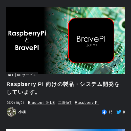
IoT
IoTサービス
Raspberry Pi 向けの製品・システム開発を
しています。
2022/10/21
Bluetooth®︎ LE
工場IoT
Raspberry Pi
15
0
小橋