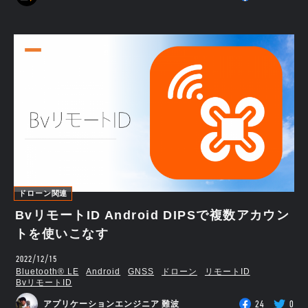
ドローン関連
BvリモートID Android DIPSで複数アカウン
トを使いこなす
2022/12/15
Bluetooth®︎ LE
Android
GNSS
ドローン
リモートID
BvリモートID
24
0
アプリケーションエンジニア 難波