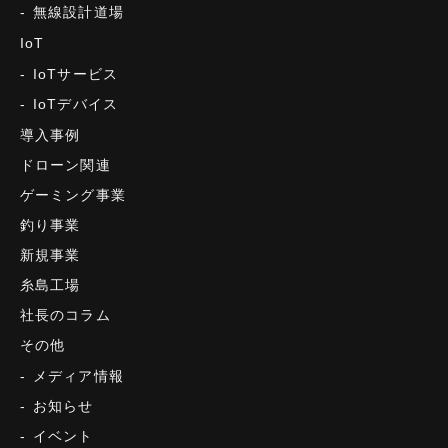
無線設計道場
IoT
IoTサービス
IoTデバイス
導入事例
ドローン関連
ゲーミング事業
釣り事業
新規事業
糸島工場
社長のコラム
その他
メディア情報
お知らせ
イベント