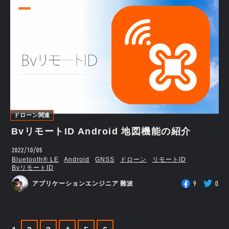
ドローン関連
BvリモートID Android 地図機能の紹介
2022/10/05
Bluetooth®︎ LE
Android
GNSS
ドローン
リモートID
BvリモートID
9
0
アプリケーションエンジニア 難波