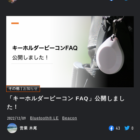
その他
お知らせ
「キーホルダービーコン FAQ」公開しまし
た！
2022/12/09
Bluetooth®︎ LE
Beacon
43
0
営業 木尾