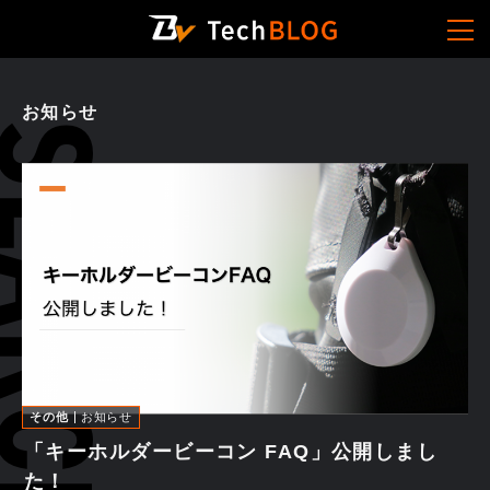
お知らせ
その他
お知らせ
「キーホルダービーコン FAQ」公開しまし
た！