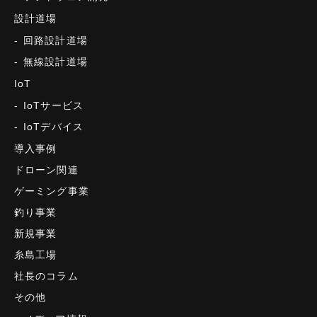
設計道場
回路設計道場
無線設計道場
IoT
IoTサービス
IoTデバイス
導入事例
ドローン関連
ゲーミング事業
釣り事業
新規事業
糸島工場
社長のコラム
その他