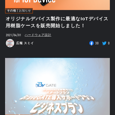
その他
お知らせ
オリジナルデバイス製作に最適なIoTデバイス
用樹脂ケースを販売開始しました！
2021/04/01
ハードウェア設計
30
0
広報 スミイ