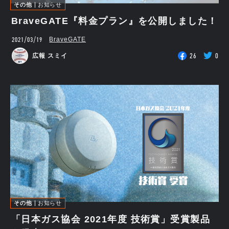
その他
お知らせ
BraveGATE『料金プラン』を公開しました！
2021/03/19
BraveGATE
26
0
広報 スミイ
その他
お知らせ
「日本ガス協会 2021年度 技術賞」受賞製品