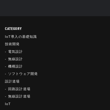
CATEGORY
IoT導入の基礎知識
技術開発
電気設計
無線設計
機構設計
ソフトウェア開発
設計道場
回路設計道場
無線設計道場
IoT