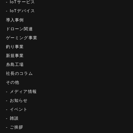
IoTサービス
IoTデバイス
導入事例
ドローン関連
ゲーミング事業
釣り事業
新規事業
糸島工場
社長のコラム
その他
メディア情報
お知らせ
イベント
雑談
ご挨拶