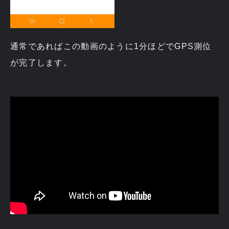
通常であればこの動画のように1分ほどでGPS測位
が完了します。