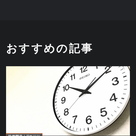
おすすめの記事