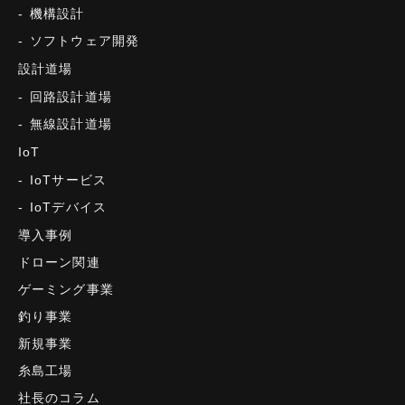
機構設計
ソフトウェア開発
設計道場
回路設計道場
無線設計道場
IoT
IoTサービス
IoTデバイス
導入事例
ドローン関連
ゲーミング事業
釣り事業
新規事業
糸島工場
社長のコラム