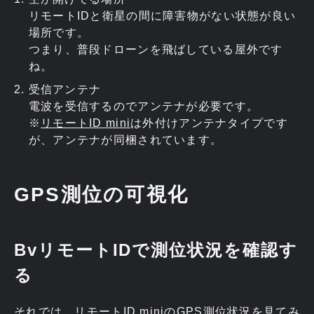
リモートIDと衛星の間に障害物がない状態が良い
場所です。
つまり、普段ドローンを飛ばしている屋外です
ね。
受信アンテナ
電波を受信するのでアンテナが必要です。
※
リモートID mini
は外付けアンテナタイプです
が、アンテナが同梱されています。
GPS測位の可視化
BvリモートIDで測位状況を確認す
る
それでは、リモートID miniのGPS測位状況を見てみ