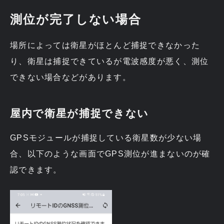
測位が完了しない場合
場所によっては衛星がほとんど捕捉できなかった
り、衛星は捕捉できているが電波感度が悪く、測位
できない場合などがあります。
屋内で衛星が捕捉できない
GPSモジュールが捕捉している衛星数が少ない場
合、以下のような画面でGPS測位が進まないのが確
認できます。