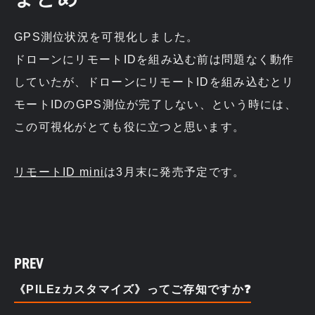
GPS測位状況を可視化しました。
ドローンにリモートIDを組み込む前は問題なく動作
していたが、ドローンにリモートIDを組み込むとリ
モートIDのGPS測位が完了しない、という時には、
この可視化がとても役に立つと思います。
リモートID mini
は3月末に発売予定です。
PREV
《PILEzカスタマイズ》ってご存知ですか❓