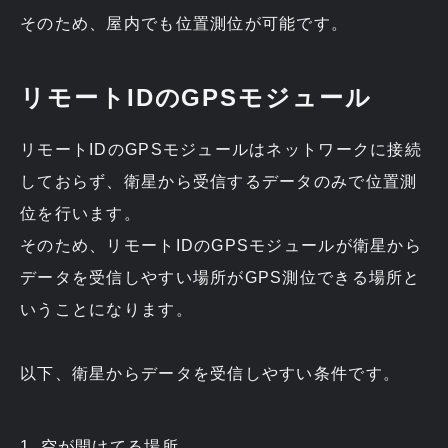
そのため、屋内でも位置測位が可能です。
リモートIDのGPSモジュール
リモートIDのGPSモジュールはネットワークに接続
しておらず、衛星から受信するデータのみで位置測
位を行います。
そのため、リモートIDのGPSモジュールが衛星から
データを受信しやすい場所がGPS測位できる場所と
いうことになります。
以下、衛星からデータを受信しやすい条件です。
空が開けてる場所