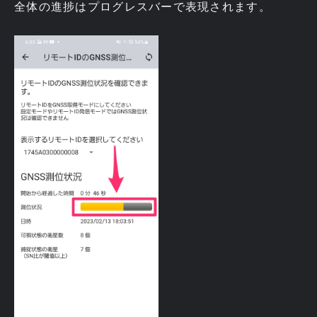
全体の進捗はプログレスバーで表現されます。