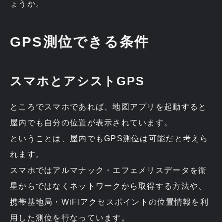
ょうか。
GPS測位できる条件
スマホとアシストGPS
ところでスマホであれば、地図アプリを起動すると
屋内でも自分の位置が表示されています。
ということは、屋内でもGPS測位は可能だと考えら
れます。
スマホではアルマナック・エフェメリスデータを衛
星からではなくネットワークから取得する方法や、
携帯基地局・WiFIアクセスポイントの位置情報を利
用した測位を行なっています。