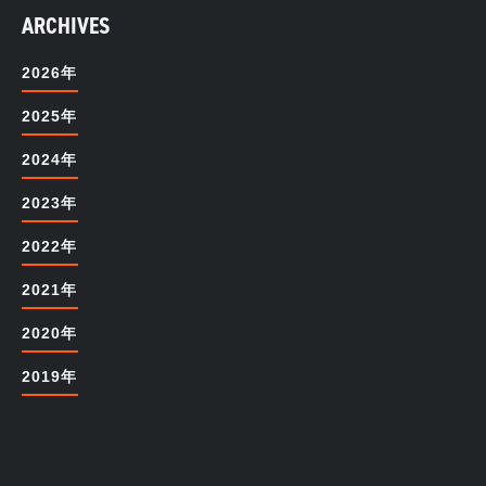
ARCHIVES
2026年
2025年
2024年
2023年
2022年
2021年
2020年
2019年