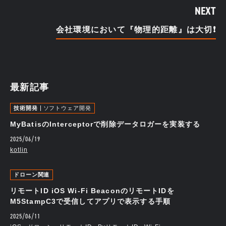
NEXT
会社環境において『物理的距離』は大切❗
最新記事
技術開発
ソフトウェア開発
MyBatisのInterceptorで削除データロガーを実装する
2025/06/19
kotlin
ドローン関連
リモートID iOS Wi-Fi BeaconのリモートIDを
M5StampC3で受信してアプリで表示する手順
2025/06/11