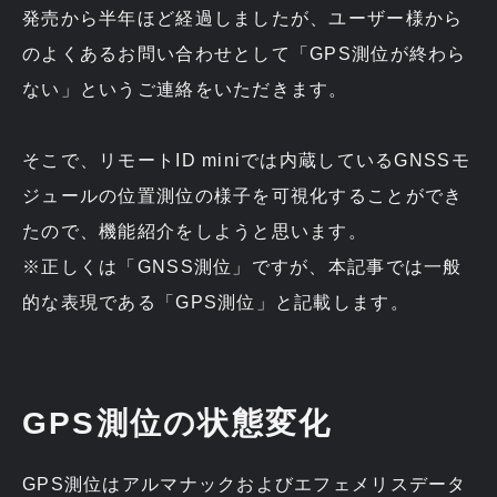
発売から半年ほど経過しましたが、ユーザー様から
のよくあるお問い合わせとして「GPS測位が終わら
ない」というご連絡をいただきます。
そこで、リモートID miniでは内蔵しているGNSSモ
ジュールの位置測位の様子を可視化することができ
たので、機能紹介をしようと思います。
※正しくは「GNSS測位」ですが、本記事では一般
的な表現である「GPS測位」と記載します。
GPS測位の状態変化
GPS測位はアルマナックおよびエフェメリスデータ