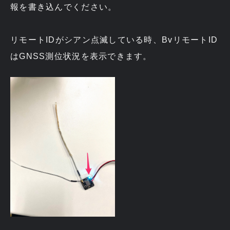
報を書き込んでください。
リモートIDがシアン点滅している時、BvリモートID
はGNSS測位状況を表示できます。