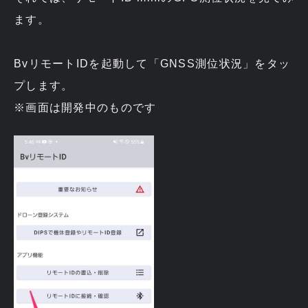
ます。
BvリモートIDを起動して「GNSS測位状況」をタッ
プします。
※画面は開発中のものです