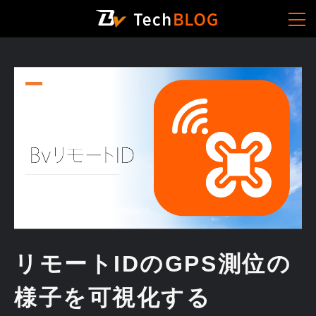
リモートIDのGPS測位の
様子を可視化する