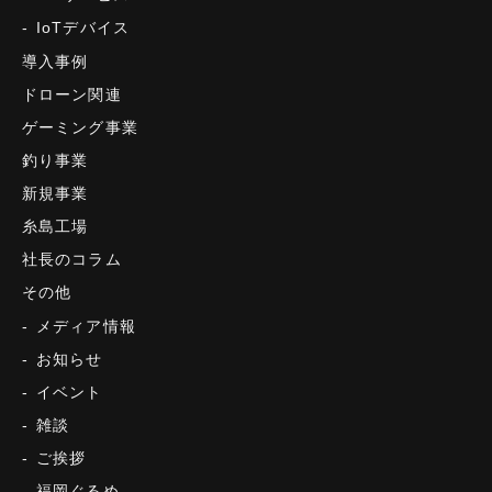
IoTデバイス
導入事例
ドローン関連
ゲーミング事業
釣り事業
新規事業
糸島工場
社長のコラム
その他
メディア情報
お知らせ
イベント
雑談
ご挨拶
福岡ぐるめ