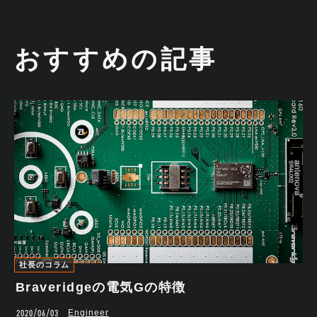
おすすめの記事
社長のコラム
Braveridgeの電気Gの特徴
2020/06/03
Engineer