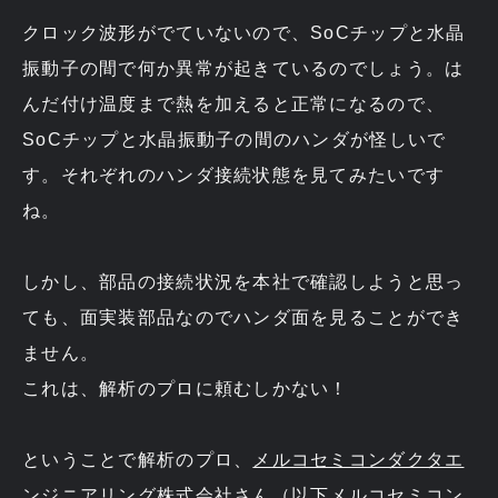
クロック波形がでていないので、SoCチップと水晶
振動子の間で何か異常が起きているのでしょう。は
んだ付け温度まで熱を加えると正常になるので、
SoCチップと水晶振動子の間のハンダが怪しいで
す。それぞれのハンダ接続状態を見てみたいです
ね。
しかし、部品の接続状況を本社で確認しようと思っ
ても、面実装部品なのでハンダ面を見ることができ
ません。
これは、解析のプロに頼むしかない！
ということで解析のプロ、
メルコセミコンダクタエ
ンジニアリング株式会社
さん（以下メルコセミコン