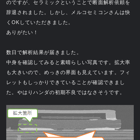
のですが、セラミックということで断面解析依頼を
辞退されました。しかし、メルコセミコンさんは快
くOKしていただきました。
ありがたい！
数日で解析結果が届きました。
中身を確認してみると素晴らしい写真です。拡大率
も大きいので、めっきの界面も見えています。フィ
レットもしっかりできていることが確認できまし
た。やはりハンダの初期不良ではなさそうです。