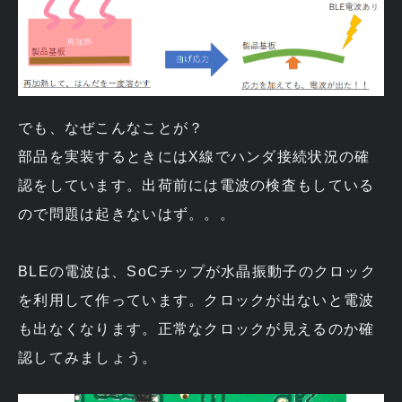
でも、なぜこんなことが？
部品を実装するときにはX線でハンダ接続状況の確
認をしています。出荷前には電波の検査もしている
ので問題は起きないはず。。。
BLEの電波は、SoCチップが水晶振動子のクロック
を利用して作っています。クロックが出ないと電波
も出なくなります。正常なクロックが見えるのか確
認してみましょう。