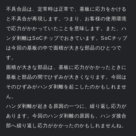
不具合品は、定常時は正常で、基板に応力をかける
と不具合が再現します。つまり、お客様の使用環境
で応力がかかっていたことを意味します。また、ハ
ンダ剥離はSoCチップでおきています。SoCチップ
は今回の基板の中で面積が大きな部品のひとつで
す。
面積が大きな部品は、基板に応力がかかったときに
基板と部品の間でひずみが大きくなります。今回は
そのひずみがハンダ剥離を起こしたのかもしれませ
ん。
ハンダ剥離が起きる原因の一つに、繰り返し応力が
あります。今回のハンダ剥離の原因も、ハンダ接合
部へ繰り返し応力がかかったのかもしれませんね。