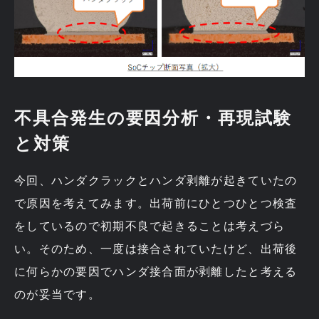
不具合発生の要因分析・再現試験
と対策
今回、ハンダクラックとハンダ剥離が起きていたの
で原因を考えてみます。出荷前にひとつひとつ検査
をしているので初期不良で起きることは考えづら
い。そのため、一度は接合されていたけど、出荷後
に何らかの要因でハンダ接合面が剥離したと考える
のが妥当です。