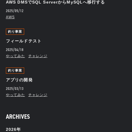
AWS DMSでSQL ServerからMySQLへ移行する
2025/05/12
AWS
釣り事業
フィールドテスト
2025/04/18
やってみた
チャレンジ
釣り事業
アプリの開発
2025/03/13
やってみた
チャレンジ
ARCHIVES
2026年