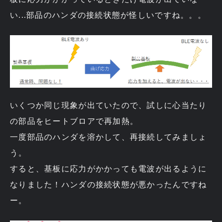
い...部品のハンダの接続状態が怪しいですね。。。
いくつか同じ現象が出ていたので、試しに心当たり
の部品をヒートブロアで再加熱。
一度部品のハンダを溶かして、再接続してみましょ
う。
すると、基板に応力がかかっても電波が出るように
なりました！ハンダの接続状態が悪かったんですね
ー。