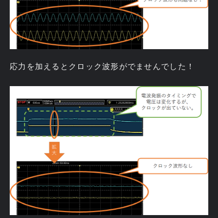
応力を加えるとクロック波形がでませんでした！