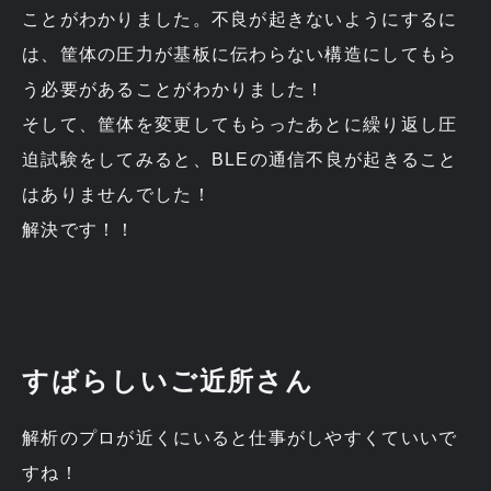
ことがわかりました。不良が起きないようにするに
は、筐体の圧力が基板に伝わらない構造にしてもら
う必要があることがわかりました！
そして、筐体を変更してもらったあとに繰り返し圧
迫試験をしてみると、BLEの通信不良が起きること
はありませんでした！
解決です！！
すばらしいご近所さん
解析のプロが近くにいると仕事がしやすくていいで
すね！