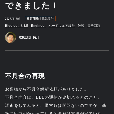
できました！
2022/11/08
技術開発
電気設計
Bluetooth®︎ LE
Engineer
ハードウェア設計
雑談
電子回路
電気設計 楠川
不具合の再現
お客様から不具合解析依頼がありました。
不具合内容は、BLEの通信が途切れるとのこと。
調査をしてみると、通常時は問題ないのですが、基
板に応力がかかっているときだけ電波が出ていな