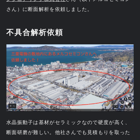
さん）に断面解析を依頼しました。
不具合解析依頼
水晶振動子は基材がセラミックなので硬度が高く、
断面研磨が難しい。他社さんでも見積もりを取った