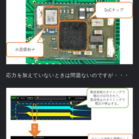
応力を加えていないときは問題ないのですが・・・