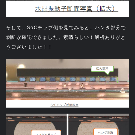
そして、SoCチップ側を見てみると、ハンダ部分で
剥離が確認できました。素晴らしい！解析ありがと
うございました！！