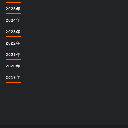
2025年
2024年
2023年
2022年
2021年
2020年
2019年