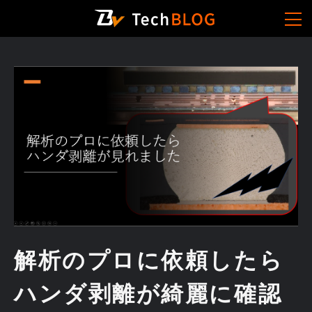
解析のプロに依頼したら
ハンダ剥離が綺麗に確認