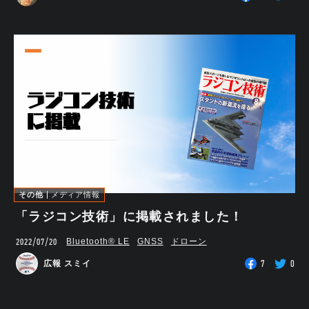
その他
メディア情報
「ラジコン技術」に掲載されました！
2022/07/20
Bluetooth®︎ LE
GNSS
ドローン
7
0
広報 スミイ