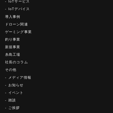
IoTサービス
IoTデバイス
導入事例
ドローン関連
ゲーミング事業
釣り事業
新規事業
糸島工場
社長のコラム
その他
メディア情報
お知らせ
イベント
雑談
ご挨拶