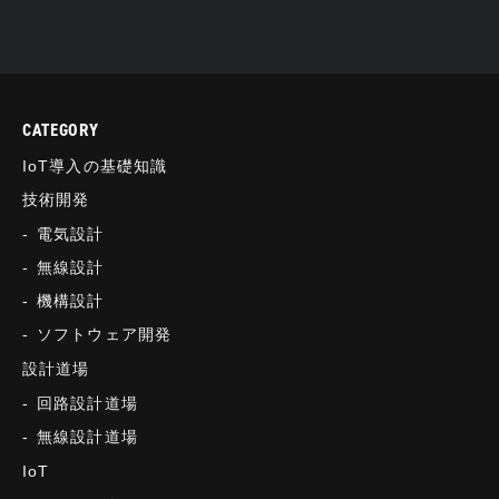
CATEGORY
IoT導入の基礎知識
技術開発
電気設計
無線設計
機構設計
ソフトウェア開発
設計道場
回路設計道場
無線設計道場
IoT