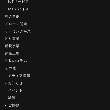
IoTサービス
IoTデバイス
導入事例
ドローン関連
ゲーミング事業
釣り事業
新規事業
糸島工場
社長のコラム
その他
メディア情報
お知らせ
イベント
雑談
ご挨拶