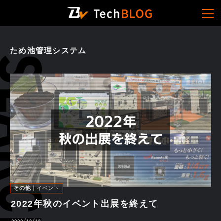
ため池管理システム
その他
イベント
2022年秋のイベント出展を終えて