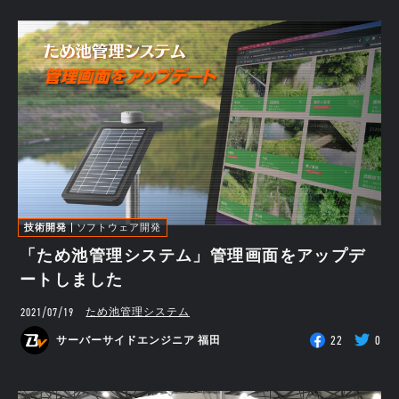
技術開発
ソフトウェア開発
「ため池管理システム」管理画面をアップデ
ートしました
2021/07/19
ため池管理システム
22
0
サーバーサイドエンジニア 福田