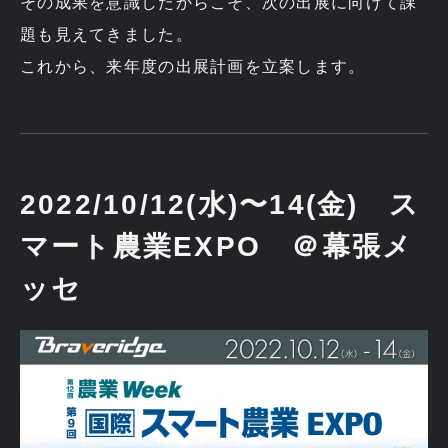
その成果を意識したからこそ、次の出展に向けて課
題も見えてきました。
これから、来年度の出展計画を立案します。
2022/10/12(水)〜14(金) ス
マート農業EXPO ＠幕張メ
ッセ