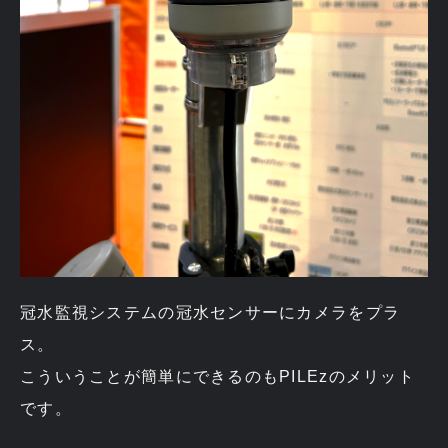
冠水監視システムの冠水センサーにカメラをプラ
ス。
こういうことが簡単にできるのもPILEzのメリット
です。