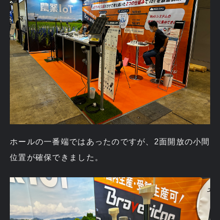
ホールの一番端ではあったのですが、2面開放の小間
位置が確保できました。