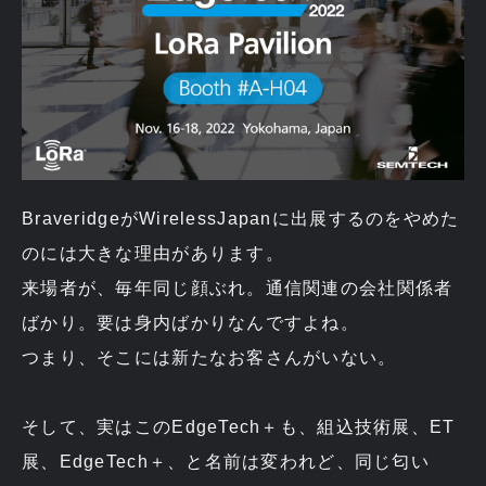
BraveridgeがWirelessJapanに出展するのをやめた
のには大きな理由があります。
来場者が、毎年同じ顔ぶれ。通信関連の会社関係者
ばかり。要は身内ばかりなんですよね。
つまり、そこには新たなお客さんがいない。
そして、実はこのEdgeTech＋も、組込技術展、ET
展、EdgeTech＋、と名前は変われど、同じ匂い