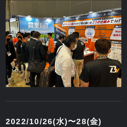
2022/10/26(水)〜28(金)