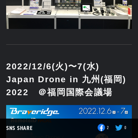
2022/12/6(火)〜7(水)
Japan Drone in 九州(福岡)
2022 ＠福岡国際会議場
SNS SHARE
2
0