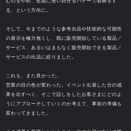
むのをやめ、壁面に使い回せるバナーで装飾をす
る、という方向に。
そして、今までのような参考出品や技術的な可能性
の展示を極力無くし、既に販売開始している製品／
サービス、あるいはまもなく販売開始できる製品／
サービスの出品に絞りました。
これも、また良かった。
営業の目の色が変わった。イベント出展した分の成
果を出すべく、そこで話しをしたお客さまにどのよ
うにアプローチしていくのか考えて、事前の準備も
変わってきました。