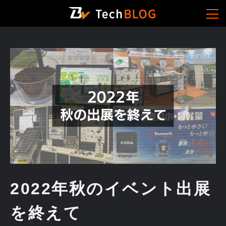
2022年秋のイベント出展
を終えて