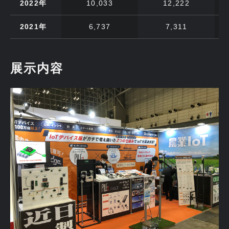
2022年
10,033
12,222
2021年
6,737
7,311
展示内容