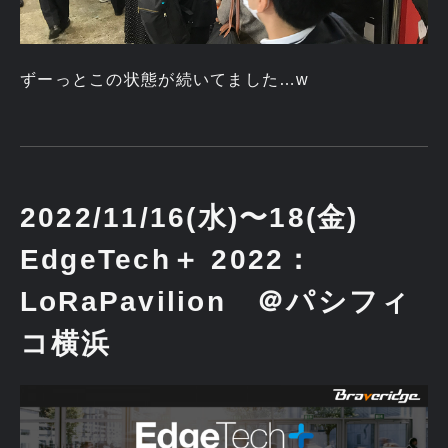
ずーっとこの状態が続いてました…w
2022/11/16(水)〜18(金)
EdgeTech＋ 2022：
LoRaPavilion ＠パシフィ
コ横浜