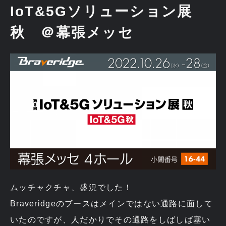
IoT&5Gソリューション展
秋 ＠幕張メッセ
ムッチャクチャ、盛況でした！
Braveridgeのブースはメインではない通路に面して
いたのですが、人だかりでその通路をしばしば塞い