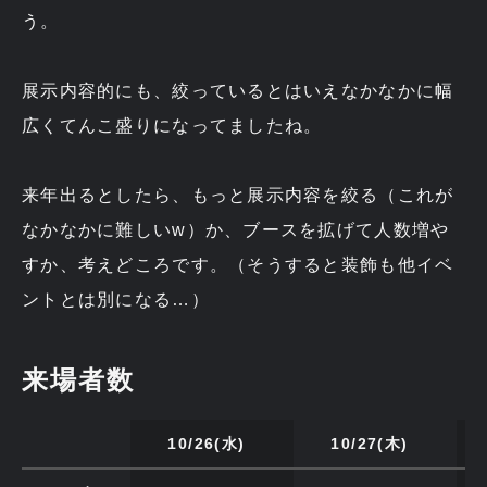
う。
展示内容的にも、絞っているとはいえなかなかに幅
広くてんこ盛りになってましたね。
来年出るとしたら、もっと展示内容を絞る（これが
なかなかに難しいw）か、ブースを拡げて人数増や
すか、考えどころです。（そうすると装飾も他イベ
ントとは別になる…）
来場者数
10/26(水)
10/27(木)