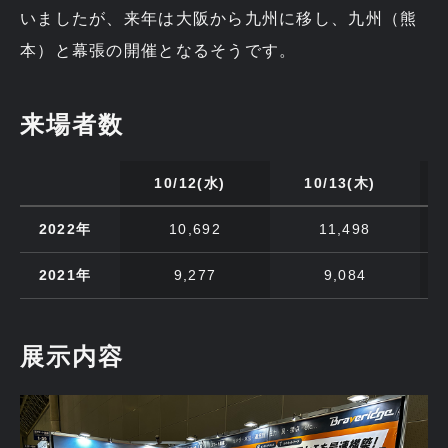
いましたが、来年は大阪から九州に移し、九州（熊
本）と幕張の開催となるそうです。
来場者数
10/12(水)
10/13(木)
2022年
10,692
11,498
2021年
9,277
9,084
展示内容