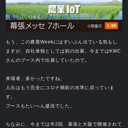
もう、この農業Weekにはずいぶん出ている気もし
ますが、自社単独としては初の出展。今まではKWC
さんのブース内で出展していたので。
来場者、多かったですね。
人出はもう完全にコロナ禍前の水準に戻っていま
す。
ブースもたいへん盛況でした。
ちなみに、今までは年2回、幕張と大阪で開催されて