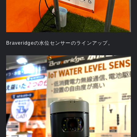
Braveridgeの水位センサーのラインアップ。