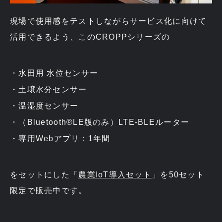
現場で使用感をテストしながらサービス化に向けて
活用できるよう、このCROPPシリーズの
水田用 水位センサー
土壌水分センサー
温湿度センサー
（Bluetooth®LE版のみ）LTE-BLEルーター
専用Webアプリ：1年間
をセットにした「
農業IoT導入セット
」を50セット
限定で販売中です。