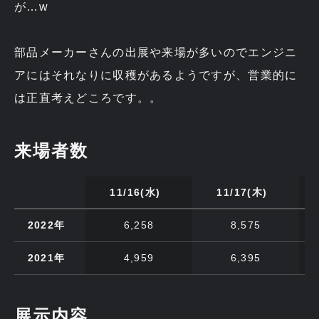
が…w
部品メーカーさんの出展や来場が多いのでエンジニ
アにはそれなりに収穫があるようですが、営業的に
は正直考えどころです。。
来場者数
11/16(水)
11/17(木)
2022年
6,258
8,575
2021年
4,959
6,395
展示内容