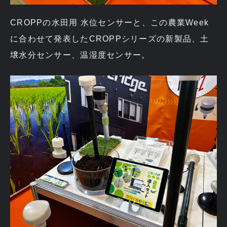
CROPPの水田用 水位センサーと、この農業Week
に合わせて発表したCROPPシリーズの新製品、土
壌水分センサー、温湿度センサー。