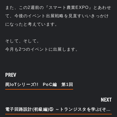
また、この2週前の『スマート農業EXPO』とあわせ
て、今後のイベント出展戦略を見直すいいきっかけ
になったと考えています。
そして、そして。
今月も2つのイベントに出展します。
PREV
罠IoTシリーズ!! PoC編 第1回
NEXT
電子回路設計(初級編)⑤ ～トランジスタを学ぶ(その3）～