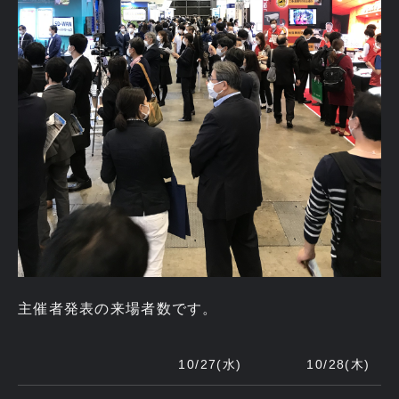
主催者発表の来場者数です。
10/27(水)
10/28(木)