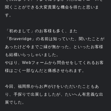
聞くことができる大変貴重な機会を得たと思いま
す。
「初めまして」のお客様も多く、また
「Braveridge」の名前は知っていた、聞いたことが
あったけど今までご縁が無かった、といったお客様
も結構いらっしゃいました。
やはり、Webフォームから問合せをしてくれるお客
様はごく一部なんだと痛感させられます。
今回、福岡県からお声がけをいただいたこともあ
り、手探りで出展しましたが、たいへん有意義な出
展でした。