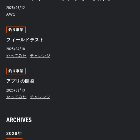
2025/05/12
AWS
釣り事業
フィールドテスト
2025/04/18
やってみた
チャレンジ
釣り事業
アプリの開発
2025/03/13
やってみた
チャレンジ
ARCHIVES
2026年