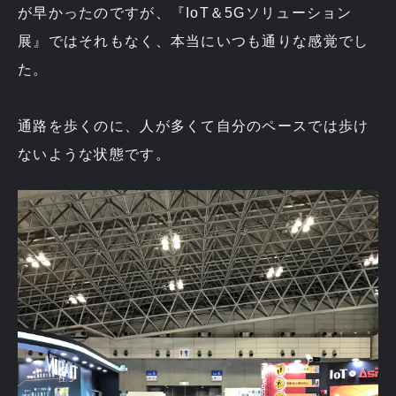
が早かったのですが、『IoT＆5Gソリューション
展』ではそれもなく、本当にいつも通りな感覚でし
た。
通路を歩くのに、人が多くて自分のペースでは歩け
ないような状態です。