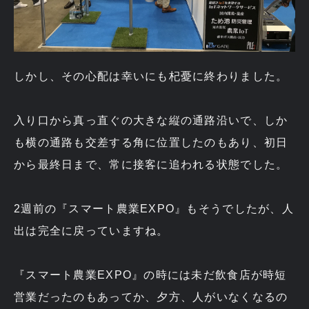
しかし、その心配は幸いにも杞憂に終わりました。
入り口から真っ直ぐの大きな縦の通路沿いで、しか
も横の通路も交差する角に位置したのもあり、初日
から最終日まで、常に接客に追われる状態でした。
2週前の『スマート農業EXPO』もそうでしたが、人
出は完全に戻っていますね。
『スマート農業EXPO』の時には未だ飲食店が時短
営業だったのもあってか、夕方、人がいなくなるの