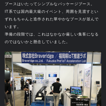
ブースはいたってシンプルなパッケージブース。
IT系では国内最大級のイベント、周囲を見渡すとい
ずれもちゃんと造作された華やかなブースが並んで
います。
準備の段階では、これはなかなか厳しい集客になる
のではないかと懸念していました。