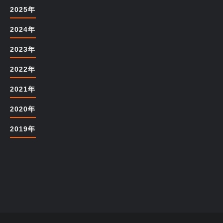
2025年
2024年
2023年
2022年
2021年
2020年
2019年