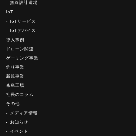
無線設計道場
IoT
IoTサービス
IoTデバイス
導入事例
ドローン関連
ゲーミング事業
釣り事業
新規事業
糸島工場
社長のコラム
その他
メディア情報
お知らせ
イベント