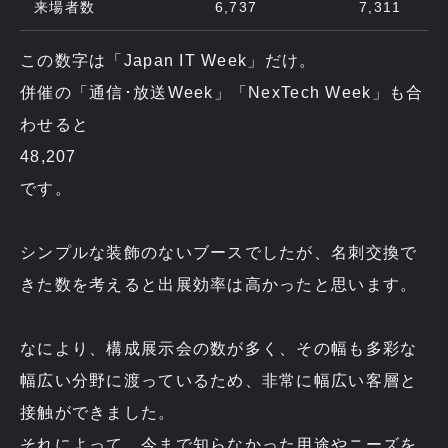
来場者数
6,737
7,311
この数字は「Japan IT Week」だけ。
併催の「通信･放送Week」「NexTech Week」も合
わせると
48,207
です。
シンプルな装飾のないブースでしたが、名刺交換で
きた数を考えると出展効率は高かったと思います。
なにより、構成展示会の数が多く、その幅も多彩な
幅広い分野に渡っているため、非常に幅広い客層と
接触ができました。
それによって、今まで知らなかった用途やニーズを