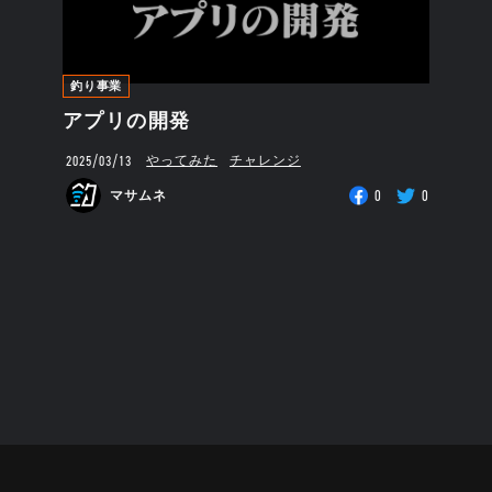
釣り事業
アプリの開発
2025/03/13
やってみた
チャレンジ
0
0
マサムネ