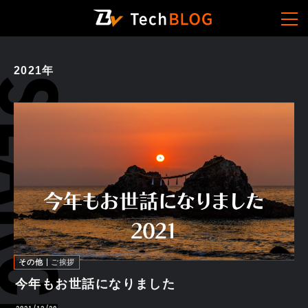
2021年
その他
ご挨拶
今年もお世話になりました