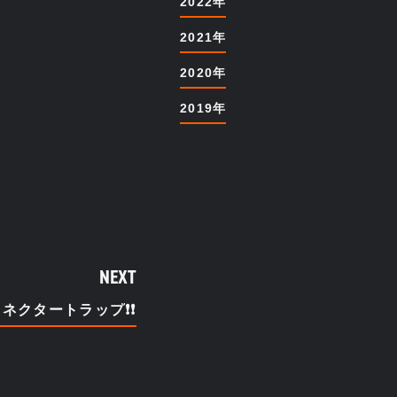
2022年
2021年
2020年
2019年
NEXT
コネクタートラップ❗❗