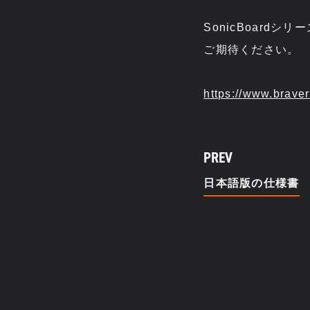
SonicBoard
ご期待ください。
https://www.brave
PREV
日本語版の仕様書