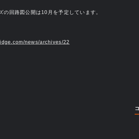
シリーズの回路図公開は10月を予定しています。
ridge.com/news/archives/22