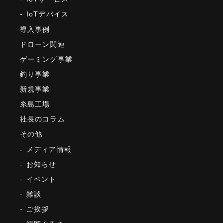
RCH RESULTS
IoTデバイス
導入事例
ドローン関連
ゲーミング事業
釣り事業
新規事業
糸島工場
社長のコラム
その他
メディア情報
お知らせ
イベント
雑談
ご挨拶