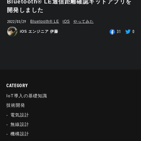
Bluetooth® LE通信距離確認キットアプリを
開発しました
2022/03/29
Bluetooth®︎ LE
iOS
やってみた
31
0
iOS エンジニア 伊藤
CATEGORY
IoT導入の基礎知識
技術開発
電気設計
無線設計
機構設計