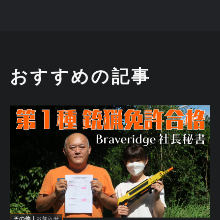
おすすめの記事
その他
お知らせ