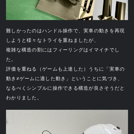
難しかったのはハンドル操作で、実車の動きを再現
しようと様々なトライを重ねましたが、
複雑な構造の割にはフィーリングはイマイチでし
た。
評価を重ねる（ゲームも上達した）うちに「実車の
動き≠ゲームに適した動き」ということに気づき、
なるべくシンプルに操作できる構造が良さそうだと
わかりました。