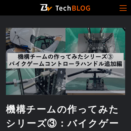
機構チームの作ってみた
シリーズ③：バイクゲー