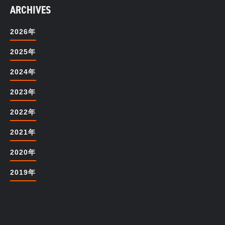
ARCHIVES
2026年
2025年
2024年
2023年
2022年
2021年
2020年
2019年