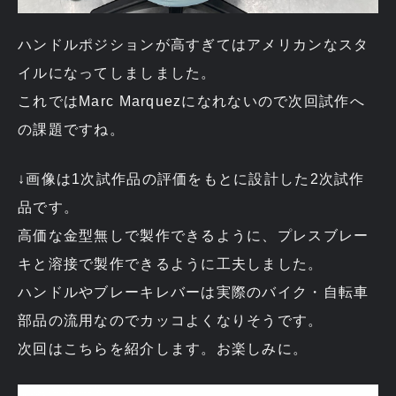
ハンドルポジションが高すぎてはアメリカンなスタ
イルになってしましました。
これではMarc Marquezになれないので次回試作へ
の課題ですね。
↓画像は1次試作品の評価をもとに設計した2次試作
品です。
高価な金型無しで製作できるように、プレスブレー
キと溶接で製作できるように工夫しました。
ハンドルやブレーキレバーは実際のバイク・自転車
部品の流用なのでカッコよくなりそうです。
次回はこちらを紹介します。お楽しみに。