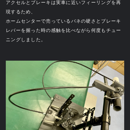
アクセルとブレーキは実車に近いフィーリングを再
現するため、
ホームセンターで売っているバネの硬さとブレーキ
レバーを握った時の感触を比べながら何度もチュー
ニングしました。