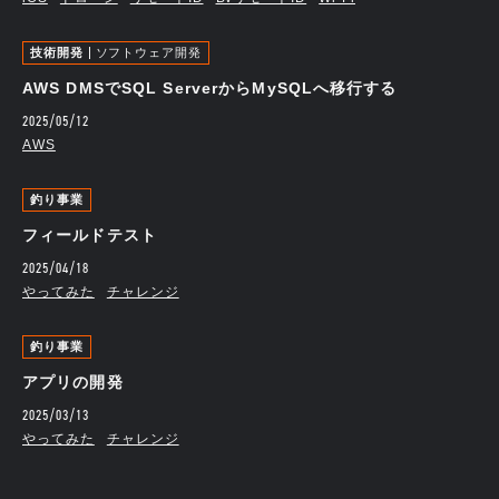
技術開発
ソフトウェア開発
AWS DMSでSQL ServerからMySQLへ移行する
2025/05/12
AWS
釣り事業
フィールドテスト
2025/04/18
やってみた
チャレンジ
釣り事業
アプリの開発
2025/03/13
やってみた
チャレンジ