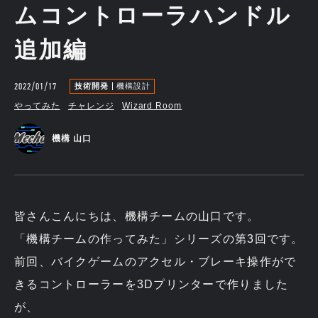
ムコントローラハンドル
追加編
2022/01/17
技術開発
機構設計
やってみた
チャレンジ
Wizard Room
機構 山口
皆さんこんにちは、機構チームの山口です。
「機構チームの作ってみた」シリーズの第3回です。
前回、バイクゲームのアクセル・ブレーキ操作がで
きるコントローラーを3Dプリンターで作りました
が、