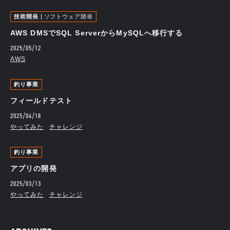
技術開発
ソフトウェア開発
AWS DMSでSQL ServerからMySQLへ移行する
2025/05/12
AWS
釣り事業
フィールドテスト
2025/04/18
やってみた
チャレンジ
釣り事業
アプリの開発
2025/03/13
やってみた
チャレンジ