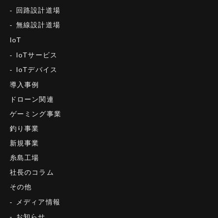
回路設計道場
無線設計道場
IoT
IoTサービス
IoTデバイス
導入事例
ドローン関連
ゲーミング事業
釣り事業
新規事業
糸島工場
社長のコラム
その他
メディア情報
お知らせ