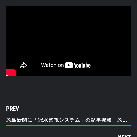
PREV
糸島新聞に「冠水監視システム」の記事掲載、糸島市で試験運用を開始