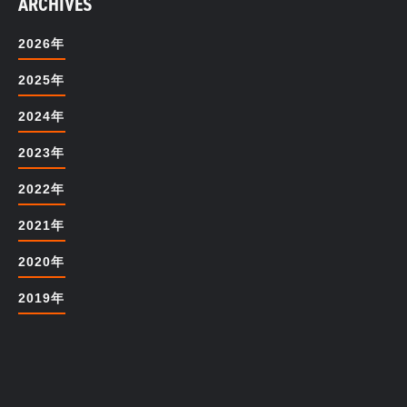
ARCHIVES
2026年
2025年
2024年
2023年
2022年
2021年
2020年
2019年