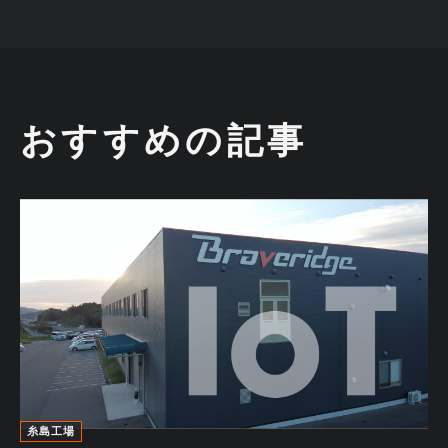
おすすめの記事
糸島工場