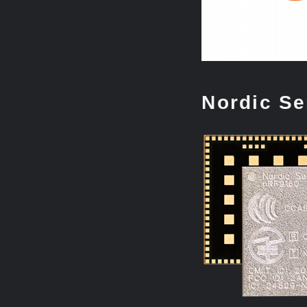
Nordic S