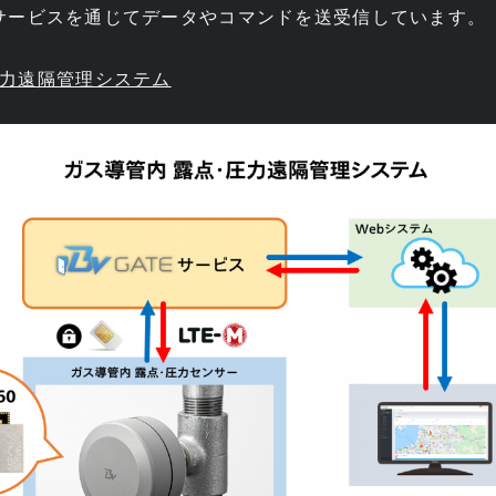
TE”サービスを通じてデータやコマンドを送受信しています。
圧力遠隔管理システム