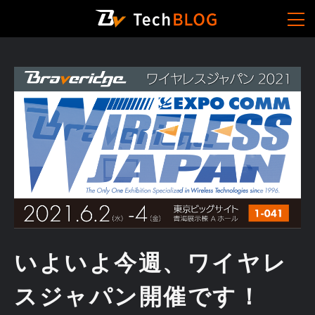
いよいよ今週、ワイヤレ
スジャパン開催です！