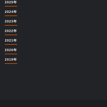
2025年
2024年
2023年
2022年
2021年
2020年
2019年