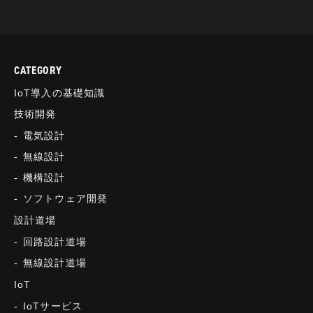
CATEGORY
IoT導入の基礎知識
技術開発
電気設計
無線設計
機構設計
ソフトウェア開発
設計道場
回路設計道場
無線設計道場
IoT
IoTサービス