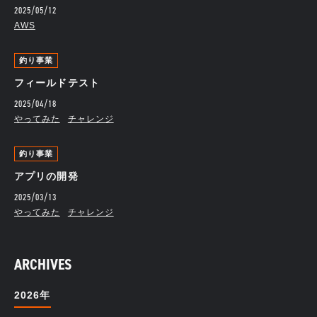
2025/05/12
AWS
釣り事業
フィールドテスト
2025/04/18
やってみた
チャレンジ
釣り事業
アプリの開発
2025/03/13
やってみた
チャレンジ
ARCHIVES
2026年