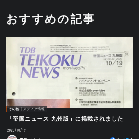
おすすめの記事
その他
メディア情報
「帝国ニュース 九州版」に掲載されました
2020/10/19