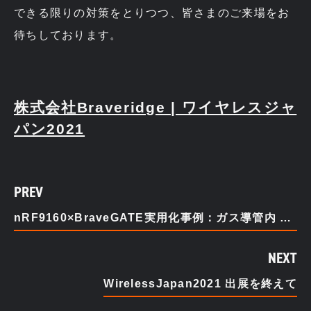
できる限りの対策をとりつつ、皆さまのご来場をお
待ちしております。
株式会社Braveridge | ワイヤレスジャ
パン2021
PREV
nRF9160×BraveGATE実用化事例：ガス導管内 露点･圧力遠隔管理システム
NEXT
WirelessJapan2021 出展を終えて