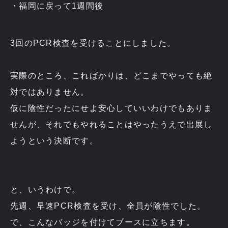
福岡に戻って1週間後
3回のPCR検査を受けることにしました。
実際のところ、こればかりは、どこまでやっても絶
対ではありません。
仮に陰性だったにせよ安心していいわけでもありま
せんが、それでもやれることはやったうえで出展し
ようという決断です。
と、いうわけで。
先週、早速PCR検査を受け、全員が陰性でした。
で、こんなバッジを付けてブースに立ちます。