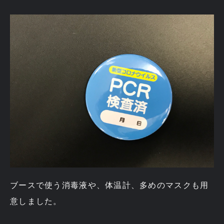
ブースで使う消毒液や、体温計、多めのマスクも用
意しました。