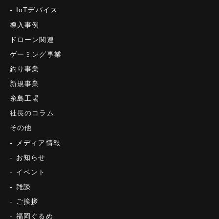
IoTデバイス
導入事例
ドローン関連
ゲーミング事業
釣り事業
新規事業
糸島工場
社長のコラム
その他
メディア情報
お知らせ
イベント
雑談
ご挨拶
福岡ぐるめ