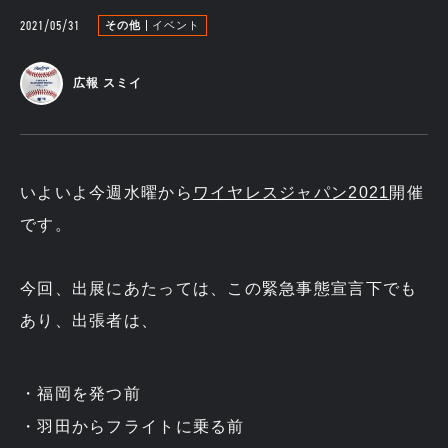
2021/05/31
その他
イベント
広報 スミイ
いよいよ今週水曜から
ワイヤレスジャパン2021
開催
です。
今回、出展にあたっては、この緊急事態宣言下でも
あり、出張者は、
福岡を発つ前
羽田からフライトに乗る前