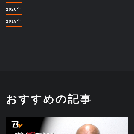
2020年
2019年
おすすめの記事