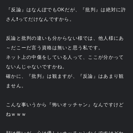
『反論』はなんぼでもOKだが、『批判』は絶対に許
さん❗ってだけなんですから。
反論と批判の違いも分からない様では、他人様にあ
～だこーだ言う資格は無いと思う私です。
ネット上の中傷をしている人って、ここが分かって
ないんじゃないですかね。
確かに、『批判』は観ますが、『反論』はあまり観
ません。
こんな事いうから『怖いオッチャン』なんですけど
ねｗｗｗ