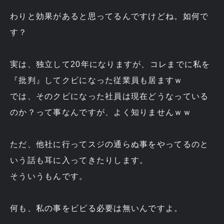
わりと効果があると思ってるんですけどね。如何で
す？
実は、独立して20年になりますが、コレまでに私を
『批判』してクビになった従業員も居ますｗ
では、そのクビになった社員は現在どうなっている
のか？って事なんですが、よく知りませんｗｗ
ただ、他社に行ってスジの通らぬ事をやってるのと
いう話も耳に入ってきたりします。
そういうもんです。
何も、私の事をビビる必要は無いんですよ。