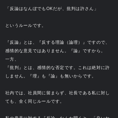
「反論はなんぼでもOKだが、批判は許さん」
というルールです。
『反論』とは、『反する理論（論理）』ですので、
感情的な意見ではありません。『論』ですから。
一方、
『批判』とは、感情的な否定です。これは絶対に許
しません。『理』も『論』も無いからです。
社内では、社員間に留まらず、社長である私に対し
ても、全く同じルールです。