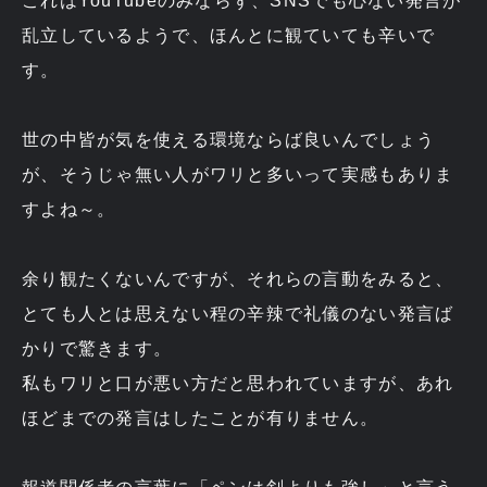
これはYouTubeのみならず、SNSでも心ない発言が
乱立しているようで、ほんとに観ていても辛いで
す。
世の中皆が気を使える環境ならば良いんでしょう
が、そうじゃ無い人がワリと多いって実感もありま
すよね～。
余り観たくないんですが、それらの言動をみると、
とても人とは思えない程の辛辣で礼儀のない発言ば
かりで驚きます。
私もワリと口が悪い方だと思われていますが、あれ
ほどまでの発言はしたことが有りません。