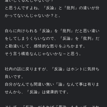
違いしてるんじゃないか？
と思うんですよね。『反論』と『批判』の違いが分
かってないんじゃないか？と。
自らに向けられる『反論』を『批判』だと思い違い
をしてしまうくらいなので、『反論』を『批判』だ
と勘違いして、感情的な怒りをぶちかます。
そう言う構造なんじゃないかな～と思う。
社内の話に戻りますが、『反論』はホントに気持ち
良いです。
自分がなんでも間違い無い『論』なんて事は有りま
せんから、『反論』は健康的です。