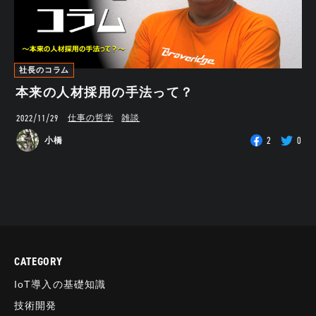
社長のコラム
本来の人材採用の手法って？
2022/11/29
仕事の哲学
雑談
2
0
小橋
CATEGORY
IoT導入の基礎知識
技術開発