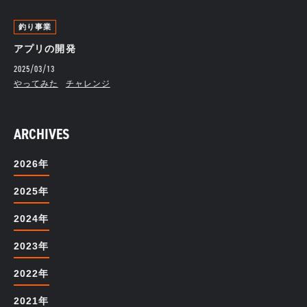
釣り事業
アプリの開発
2025/03/13
やってみた
チャレンジ
ARCHIVES
2026年
2025年
2024年
2023年
2022年
2021年