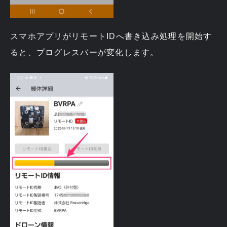
スマホアプリがリモートIDへ書き込み処理を開始す
ると、プログレスバーが変化します。