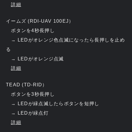
詳細
イームズ (RDI-UAV 100EJ）
ボタンを4秒長押し
→ LEDがオレンジ色点滅になったら長押しを止め
る
→ LEDがオレンジ点滅
詳細
TEAD (TD-RID）
ボタンを3秒長押し
→ LEDが緑点滅したらボタンを短押し
→ LEDが緑点灯
詳細