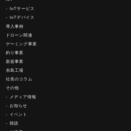
IoTサービス
IoTデバイス
導入事例
ドローン関連
ゲーミング事業
釣り事業
新規事業
糸島工場
社長のコラム
その他
メディア情報
お知らせ
イベント
雑談