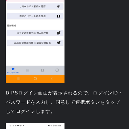
DIPSログイン画面が表示されるので、ログインID・
パスワードを入力し、同意して連携ボタンをタップ
してログインします。