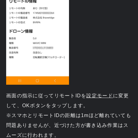
画面の指示に従ってリモートIDを
設定モード
に変更
して、OKボタンをタップします。
※スマホとリモートIDの距離は1mほど離れていても
問題ありませんが、近づけた方が書き込み作業はス
ムーズに行われます。