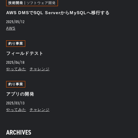
技術開発
ソフトウェア開発
AWS DMSでSQL ServerからMySQLへ移行する
2025/05/12
AWS
釣り事業
フィールドテスト
2025/04/18
やってみた
チャレンジ
釣り事業
アプリの開発
2025/03/13
やってみた
チャレンジ
ARCHIVES