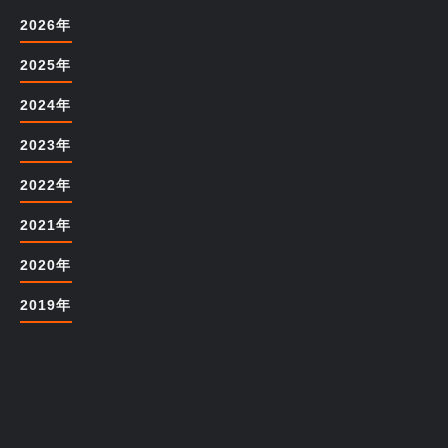
2026年
2025年
2024年
2023年
2022年
2021年
2020年
2019年