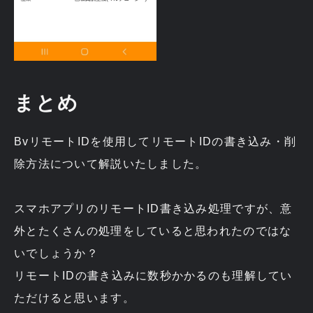
まとめ
BvリモートIDを使用してリモートIDの書き込み・削
除方法について解説いたしました。
スマホアプリのリモートID書き込み処理ですが、意
外とたくさんの処理をしていると思われたのではな
いでしょうか？
リモートIDの書き込みに数秒かかるのも理解してい
ただけると思います。