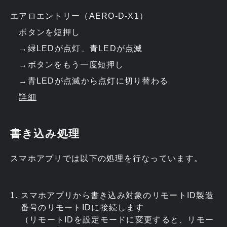
エアロエントリー（AERO-D-X1）
ボタンを短押し
→緑LEDが点灯、青LEDが点滅
→ボタンをもう一度短押し
→青LEDが点滅から点灯に切り替わる
詳細
書き込み処理
スマホアプリでは以下の処理を行なっています。
スマホアプリから書き込み対象のリモートID製造
番号のリモートIDに接続します
（リモートIDを設定モードに変更すると、リモー