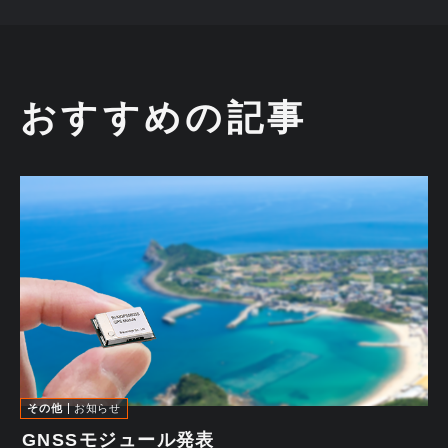
おすすめの記事
その他
お知らせ
GNSSモジュール発表