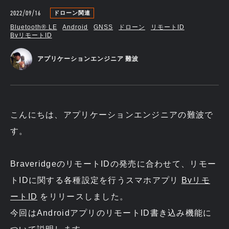
2022/09/16
ドローン関連
Bluetooth®︎ LE
Android
GNSS
ドローン
リモートID
BvリモートID
アプリケーションエンジニア 難波
こんにちは、アプリケーションエンジニアの難波で
す。
BraveridgeのリモートIDの発売に合わせて、リモー
トIDに関する各種設定を行うスマホアプリ
Bvリモ
ートID
をリリースしました。
今回はAndroidアプリのリモートID書き込み機能に