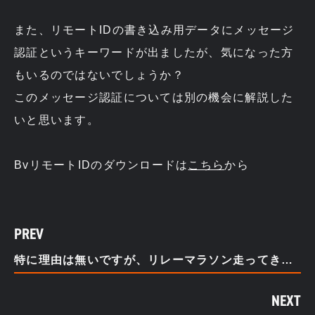
また、リモートIDの書き込み用データにメッセージ
認証というキーワードが出ましたが、気になった方
もいるのではないでしょうか？
このメッセージ認証については別の機会に解説した
いと思います。
BvリモートIDのダウンロードは
こちら
から
PREV
特に理由は無いですが、リレーマラソン走ってきました。
NEXT