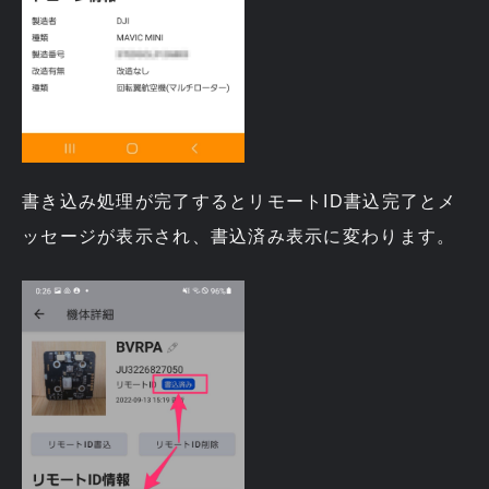
書き込み処理が完了するとリモートID書込完了とメ
ッセージが表示され、書込済み表示に変わります。