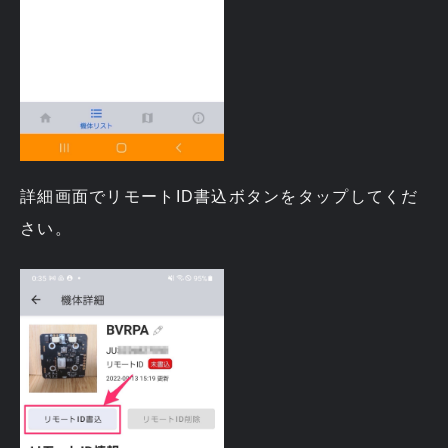
詳細画面でリモートID書込ボタンをタップしてくだ
さい。