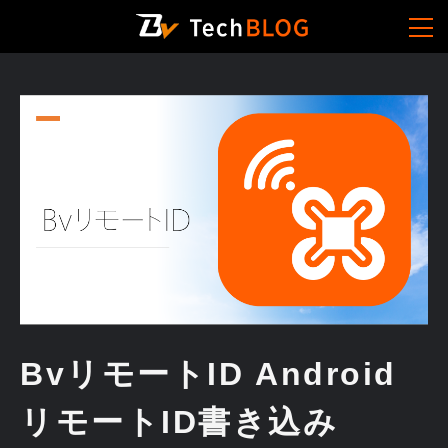
BvリモートID Android
リモートID書き込み