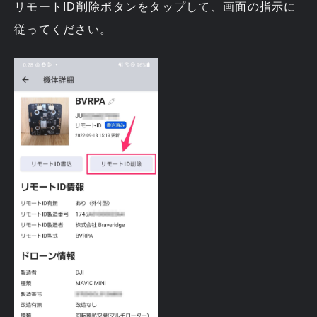
リモートID削除ボタンをタップして、画面の指示に
従ってください。