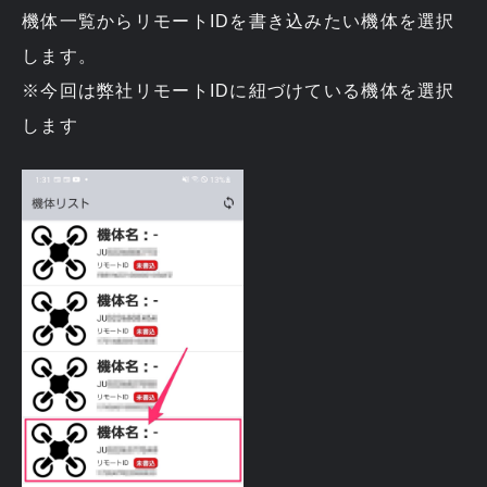
機体一覧からリモートIDを書き込みたい機体を選択
します。
※今回は弊社リモートIDに紐づけている機体を選択
します