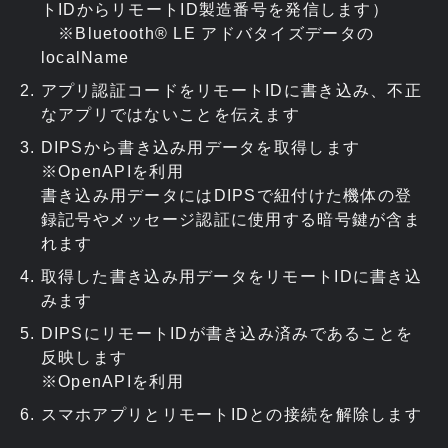
トIDからリモートID製造番号を発信します）
※Bluetooth® LE アドバタイズデータの
localName
アプリ認証コードをリモートIDに書き込み、不正
なアプリではないことを伝えます
DIPSから書き込み用データを取得します
※OpenAPIを利用
書き込み用データにはDIPSで紐付けた機体の登
録記号やメッセージ認証に使用する暗号鍵が含ま
れます
取得した書き込み用データをリモートIDに書き込
みます
DIPSにリモートIDが書き込み済みであることを
反映します
※OpenAPIを利用
スマホアプリとリモートIDとの接続を解除します