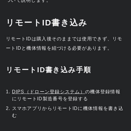
ついて説明します。
リモートID書き込み
リモートIDは購入後そのままでは使用できず、リモ
ートIDと機体情報を紐づける必要があります。
リモートID書き込み手順
DIPS（ドローン登録システム）
の機体登録情報
にリモートID製造番号を登録する
スマホアプリからリモートIDに機体情報を書き込
む