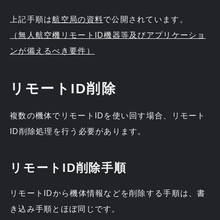
上記手順は
航空局の資料
で公開されています。
（無人航空機リモートID機器等及びアプリケーショ
ンが備えるべき要件）
リモートID削除
複数の機体でリモートIDを使い回す場合、リモート
ID削除処理を行う必要があります。
リモートID削除手順
リモートIDから機体情報などを削除する手順は、書
き込み手順とほぼ同じです。