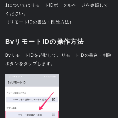
1については
リモートIDポータルページ
を参照して
ください。
（リモートIDの書込・削除方法）
BvリモートIDの操作方法
BvリモートIDを起動して、リモートIDの書込・削除
ボタンをタップします。