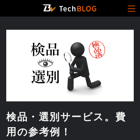
検品・選別サービス。費
用の参考例！