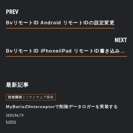
PREV
BvリモートID Android リモートIDの設定変更
NEXT
BvリモートID iPhone/iPad リモートID書き込み・削除
最新記事
技術開発
ソフトウェア開発
MyBatisのInterceptorで削除データロガーを実装する
2025/06/19
kotlin