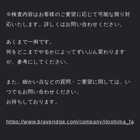
※検査内容はお客様のご要望に応じて可能な限り対
応いたします。詳しくはお問い合わせください。
あくまで一例です。
何をどこまでやるかによってずいぶん変わります
が、参考にしてください。
また、細かい点などの質問・ご要望に関しては、い
つでもお問い合わせください。
お待ちしております。
https://www.braveridge.com/company/itoshima_fact