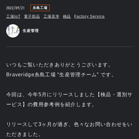
2022/09/21
糸島工場
工場IoT
電子部品
工場見学
検品
Factory Service
生産管理
いつもご覧いただきありがとうございます。
Braveridge糸島工場 “生産管理チーム” です。
今回は、今年5月にリリースしました【検品・選別サ
ービス】の費用参考例を紹介します。
リリースして3ヶ月が過ぎ、色々なお問い合わせをい
ただきました。