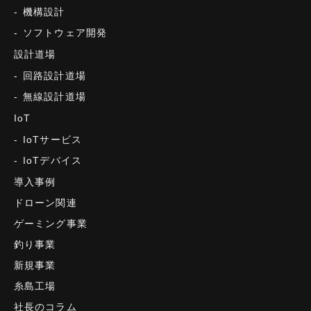
機構設計
ソフトウェア開発
設計道場
回路設計道場
無線設計道場
IoT
IoTサービス
IoTデバイス
導入事例
ドローン関連
ゲーミング事業
釣り事業
新規事業
糸島工場
社長のコラム