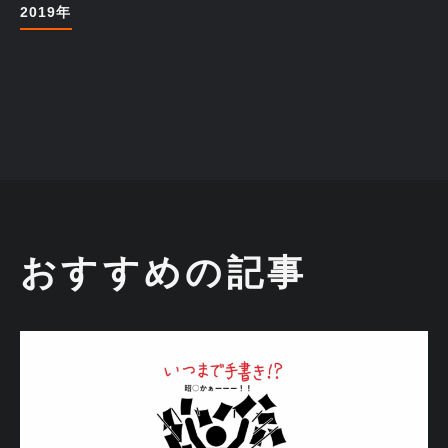
2019年
おすすめの記事