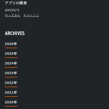
アプリの開発
2025/03/13
やってみた
チャレンジ
ARCHIVES
2026年
2025年
2024年
2023年
2022年
2021年
2020年