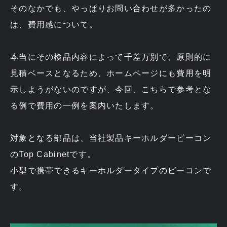
そのなかでも、やっぱりお問い合わせが多かったの
は、費用感について。
本当にその検品内容によって千差万別で、原則的に
見積ベースとなるため、ホームページにも費用を明
示しようがないのですが、今回、こちらで参考とな
る例で費用の一例を案内いたします。
対象となる部品は、当社製品キーホルダービーコン
のTop Cabinetです。
小型で携帯できるキーホルダータイプのビーコンで
す。