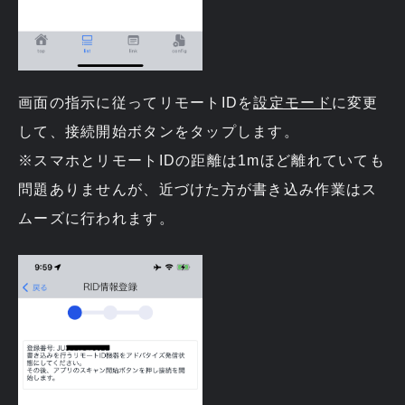
画面の指示に従ってリモートIDを
設定モード
に変更
して、接続開始ボタンをタップします。
※スマホとリモートIDの距離は1mほど離れていても
問題ありませんが、近づけた方が書き込み作業はス
ムーズに行われます。