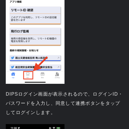
DIPSログイン画面が表示されるので、ログインID・
パスワードを入力し、同意して連携ボタンをタップ
してログインします。