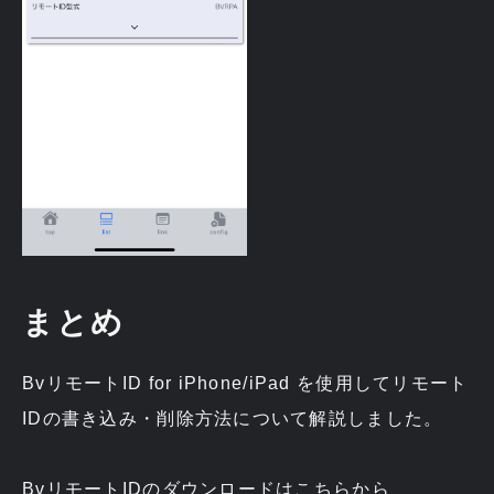
まとめ
BvリモートID for iPhone/iPad を使用してリモート
IDの書き込み・削除方法について解説しました。
BvリモートIDのダウンロードは
こちら
から