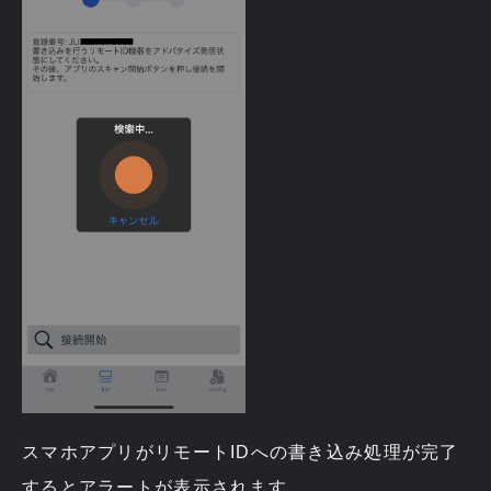
スマホアプリがリモートIDへの書き込み処理が完了
するとアラートが表示されます。