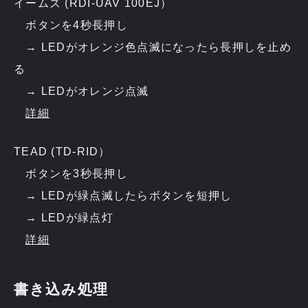
イームズ (RDI-UAV 100EJ）
ボタンを4秒長押し
→ LEDがオレンジ色点滅になったら長押しを止め
る
→ LEDがオレンジ点滅
詳細
TEAD (TD-RID）
ボタンを3秒長押し
→ LEDが緑点滅したらボタンを短押し
→ LEDが緑点灯
詳細
書き込み処理