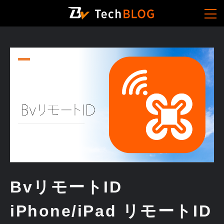
BvリモートID
iPhone/iPad リモートID