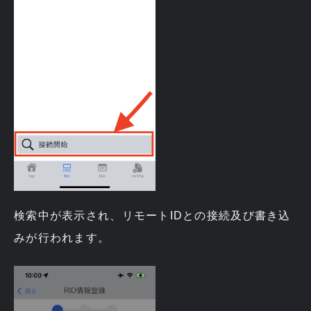
検索中が表示され、リモートIDとの接続及び書き込
みが行われます。