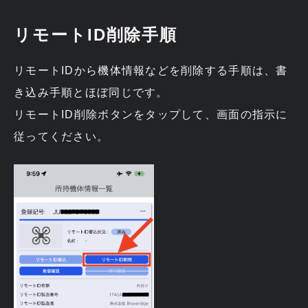
リモートID削除手順
リモートIDから機体情報などを削除する手順は、書
き込み手順とほぼ同じです。
リモートID削除ボタンをタップして、画面の指示に
従ってください。