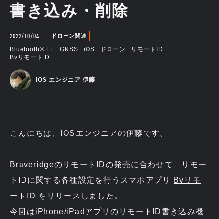
書き込み・削除
2022/10/04
ドローン関連
Bluetooth®︎ LE
GNSS
iOS
ドローン
リモートID
BvリモートID
iOS エンジニア 伊藤
こんにちは、iOSエンジニアの伊藤です。
BraveridgeのリモートIDの発売に合わせて、リモー
トIDに関する各種設定を行うスマホアプリ
Bvリモ
ートID
をリリースしました。
今回はiPhone/iPadアプリのリモートID書き込み機