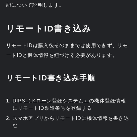
能について説明します。
リモートID書き込み
リモートIDは購入後そのままでは使用できず、リモ
ートIDと機体情報を紐づける必要があります。
リモートID書き込み手順
DIPS（ドローン登録システム）
の機体登録情報
にリモートID製造番号を登録する
スマホアプリからリモートIDに機体情報を書き込
む