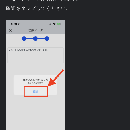
確認をタップしてください。