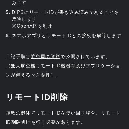
みます
DIPSにリモートIDが書き込み済みであることを
反映します
※OpenAPIを利用
スマホアプリとリモートIDとの接続を解除します
上記手順は
航空局の資料
で公開されています。
（無人航空機リモートID機器等及びアプリケーショ
ンが備えるべき要件）
リモートID削除
複数の機体でリモートIDを使い回す場合、リモート
ID削除処理を行う必要があります。