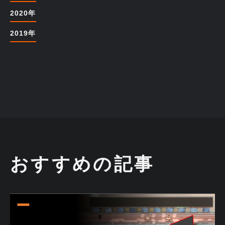
2020年
2019年
おすすめの記事