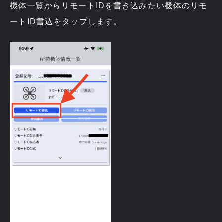
機体一覧からリモートIDを書き込みたい機体のリモ
ートID書込をタップします。