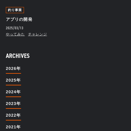
釣り事業
アプリの開発
2025/03/13
やってみた
チャレンジ
ARCHIVES
2026年
2025年
2024年
2023年
2022年
2021年