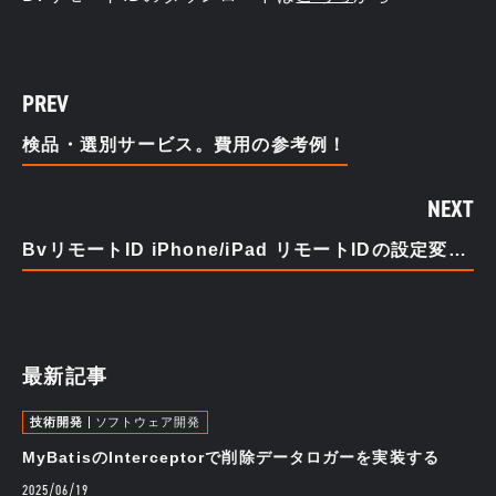
PREV
検品・選別サービス。費用の参考例！
NEXT
BvリモートID iPhone/iPad リモートIDの設定変更・確認
最新記事
技術開発
ソフトウェア開発
MyBatisのInterceptorで削除データロガーを実装する
2025/06/19