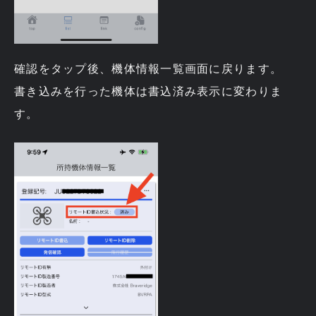
確認をタップ後、機体情報一覧画面に戻ります。
書き込みを行った機体は書込済み表示に変わりま
す。