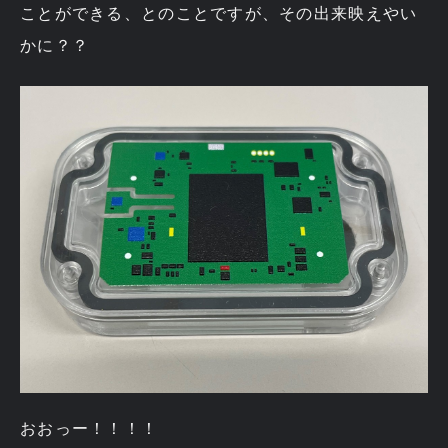
ことができる、とのことですが、その出来映えやい
かに？？
おおっー！！！！