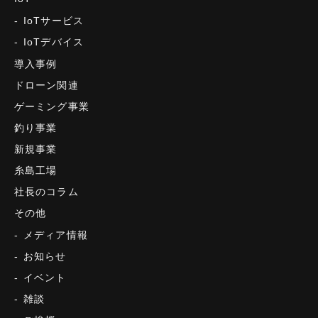
IoTサービス
IoTデバイス
導入事例
ドローン関連
ゲーミング事業
釣り事業
新規事業
糸島工場
社長のコラム
その他
メディア情報
お知らせ
イベント
雑談