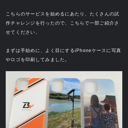
こちらのサービスを始めるにあたり、たくさんの試
作チャレンジを行ったので、こちらで一部ご紹介さ
せてください。
まずは手始めに、よく目にするiPhoneケースに写真
やロゴを印刷してみました。