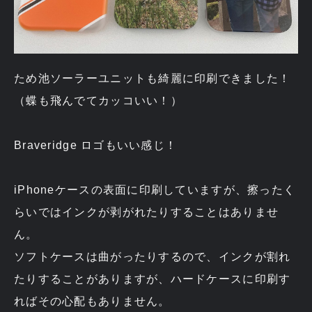
ため池ソーラーユニットも綺麗に印刷できました！
（蝶も飛んでてカッコいい！）
Braveridge ロゴもいい感じ！
iPhoneケースの表面に印刷していますが、擦ったく
らいではインクが剥がれたりすることはありませ
ん。
ソフトケースは曲がったりするので、インクが割れ
たりすることがありますが、ハードケースに印刷す
ればその心配もありません。