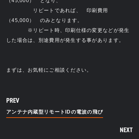
（45,000） となり、
リピートであれば、 印刷費用
（45,000） のみとなります。
※リピート時、印刷仕様の変更などが発生
した場合は、別途費用が発生する事があります。
まずは、お気軽にご相談ください。
PREV
アンテナ内蔵型リモートIDの電波の飛び
NEXT