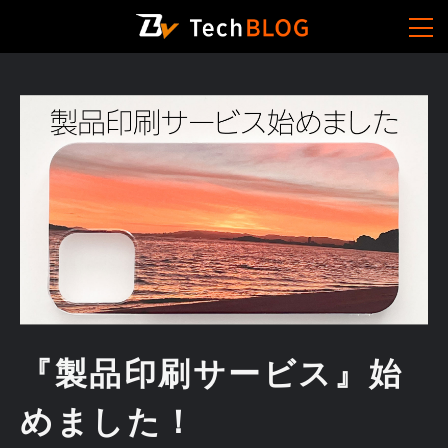
『製品印刷サービス』始
めました！