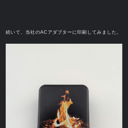
続いて、当社のACアダプターに印刷してみました。