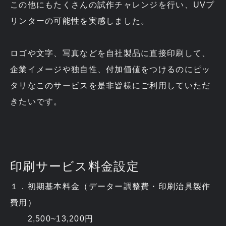
この他にもたくさんの試作チャレンジを行い、UVプ
リンターの可能性を実感しました。
ロゴや文字、写真などを自社製品に直接印刷して、
企業イメージや独自性、付加価値をつけるのにピッ
タリなこのサービスを是非皆様にご利用していただ
きたいです。
印刷サービス料金設定
１．初期基本料金（データー調整費・印刷治具製作
費用）
2,500~13,200円