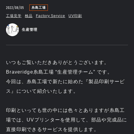
2022/08/05
糸島工場
工場見学
検品
Factory Service
UV印刷
生産管理
いつもご覧いただきありがとうございます。
Braveridge糸島工場 “生産管理チーム” です。
今回は、糸島工場で新たに始めた『製品印刷サービ
ス』について紹介いたします。
印刷といっても世の中には色々とありますが糸島工
場では、UVプリンターを使用して、部品や完成品に
直接印刷できるサービスを提供します。