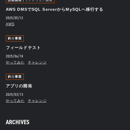
技術開発
ソフトウェア開発
AWS DMSでSQL ServerからMySQLへ移行する
2025/05/12
AWS
釣り事業
フィールドテスト
2025/04/18
やってみた
チャレンジ
釣り事業
アプリの開発
2025/03/13
やってみた
チャレンジ
ARCHIVES