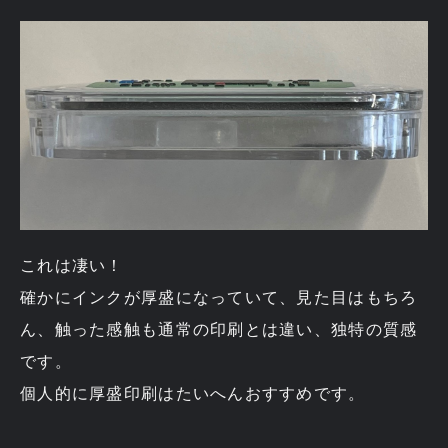
これは凄い！
確かにインクが厚盛になっていて、見た目はもちろ
ん、触った感触も通常の印刷とは違い、独特の質感
です。
個人的に厚盛印刷はたいへんおすすめです。