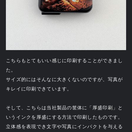
こちらもとてもいい感じに印刷することができまし
た。
サイズ的にはそんなに大きくないのですが、写真が
キレイに印刷できています。
そして、こちらは当社製品の筐体に「厚盛印刷」と
いうインクを厚盛にする方法で印刷したものです。
立体感を表現でき文字や写真にインパクトを与える