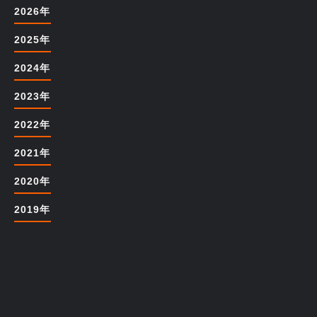
2026年
2025年
2024年
2023年
2022年
2021年
2020年
2019年