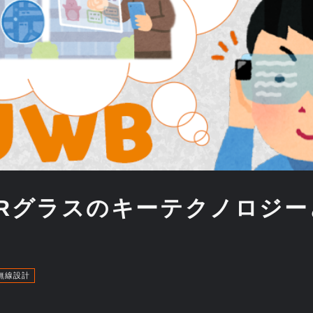
ARグラスのキーテクノロジー
無線設計