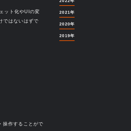
2022年
ジェット化やUIの変
2021年
けではないはずで
2020年
2019年
・操作することがで