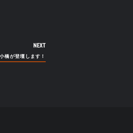
NEXT
トに小橋が登壇します！