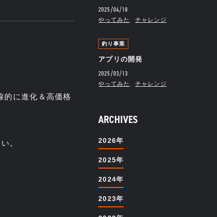
2025/04/18
やってみた
チャレンジ
釣り事業
アプリの開発
2025/03/13
やってみた
チャレンジ
線的に進化＆高価格
ARCHIVES
2026年
しい。
2025年
2024年
2023年