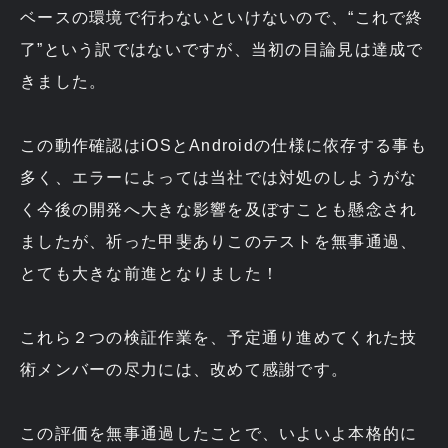
ベースの環境で行わないといけないので、“これで終
了”という訳ではないですが、当初の目論見は達成で
きました。
この動作確認はiOSとAndroidの仕様に依存する事も
多く、エラーによっては当社では対処のしようがな
く今後の開発へ大きな影響を及ぼすことも懸念され
ましたが、祈った甲斐ありこのテストを無事通過、
とても大きな前進となりました！
これら２つの検証作業を、予定通り進めてくれた技
術メンバーの尽力には、改めて感謝です。
この評価を無事通過したことで、いよいよ本格的に