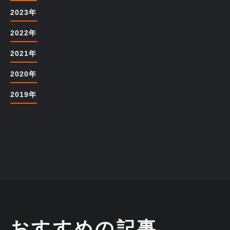
2023年
2022年
2021年
2020年
2019年
おすすめの記事