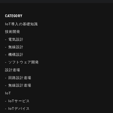
CATEGORY
IoT導入の基礎知識
技術開発
電気設計
無線設計
機構設計
ソフトウェア開発
設計道場
回路設計道場
無線設計道場
IoT
IoTサービス
IoTデバイス