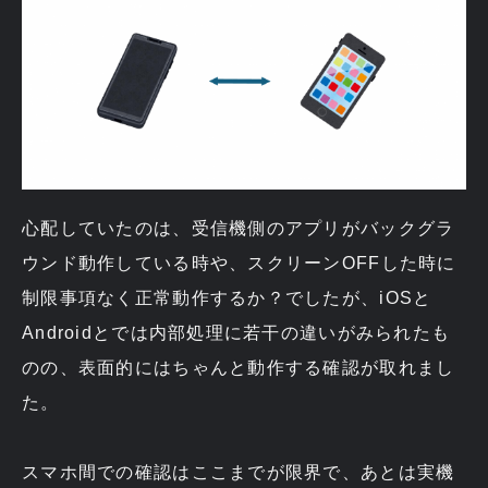
心配していたのは、受信機側のアプリがバックグラ
ウンド動作している時や、スクリーンOFFした時に
制限事項なく正常動作するか？でしたが、iOSと
Androidとでは内部処理に若干の違いがみられたも
のの、表面的にはちゃんと動作する確認が取れまし
た。
スマホ間での確認はここまでが限界で、あとは実機