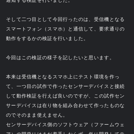
通知する検証を行いました。
そして二つ目として今回行ったのは、受信機となる
スマートフォン（スマホ）と通信して、要求通りの
動作をするかの検証を行いました。
今回はこの検証の様子を記したいと思います。
本来は受信機となるスマホ上にテスト環境を作っ
て、一つ目の試作で作ったセンサーデバイスと接続
して動作検証を行えば良いのですが、この試作セン
サーデバイスは在り物を組み合わせて作ったものな
のでそのまま使えません。
センサーデバイス側のソフトウェア（ファームウェ