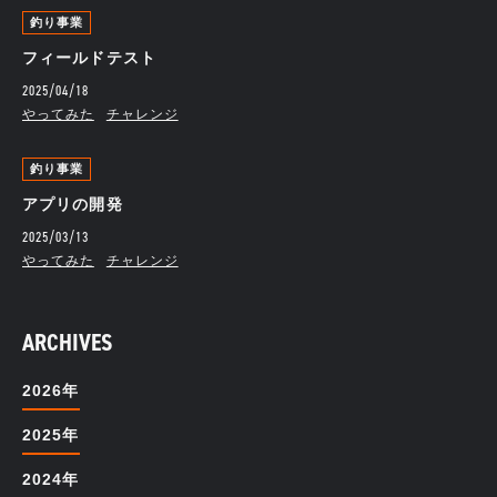
釣り事業
フィールドテスト
2025/04/18
やってみた
チャレンジ
釣り事業
アプリの開発
2025/03/13
やってみた
チャレンジ
ARCHIVES
2026年
2025年
2024年