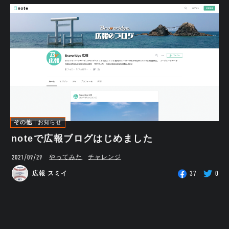
その他
お知らせ
noteで広報ブログはじめました
2021/09/29
やってみた
チャレンジ
37
0
広報 スミイ