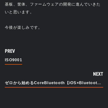
基板、筐体、ファームウェアの開発に進んでいきた
いと思います。
今後が楽しみです。
PREV
ISO9001
NEXT
ゼロから始めるCoreBluetooth【iOS×​Bluetooth® LE】