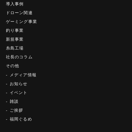
導入事例
ドローン関連
ゲーミング事業
釣り事業
新規事業
糸島工場
社長のコラム
その他
メディア情報
お知らせ
イベント
雑談
ご挨拶
福岡ぐるめ