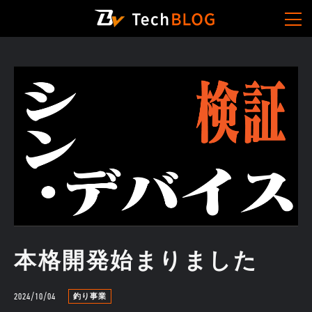
本格開発始まりました
2024/10/04
釣り事業