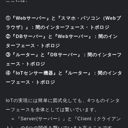
①『Webサーバー』と『スマホ・パソコン（Webブ
ラウザ）』：間のインターフェース・トポロジ
②『DBサーバー』と『Webサーバー』：間のイン
ターフェース・トポロジ
③『ルーター』と『DBサーバー』：間のインターフ
ェース・トポロジ
④『IoTセンサー機器』と『ルーター』：間のインタ
ーフェース・トポロジ
IoTの実現には簡単に図式化しても、4つものインタ
ーフェースを全体としては繋いでいます。
＝『Server(サーバー）』と『Client（クライアン
ト）』の4つの関係を繋いでいると言うことです。