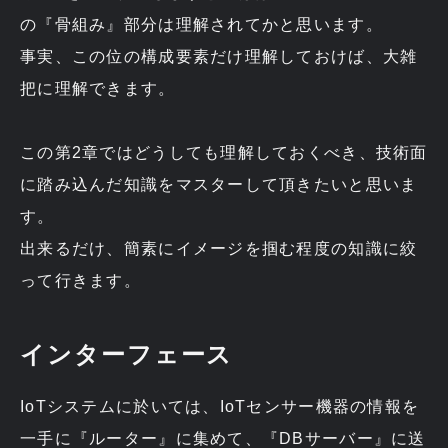
の『骨組み』部分は理解されてかと思います。
事実、この位の構成要素だけ理解しておけば、大雑
把に理解できます。
この第2章ではどうしても理解しておくべき、技術面
に踏み込んだ知識をマスターして頂きたいと思いま
す。
出来るだけ、簡素にイメージを掴む程度の知識に絞
って行きます。
インターフェース
IoTシステムに於いては、IoTセンサー機器の情報を
一手に『ルーター』に集めて、『DBサーバー』に送