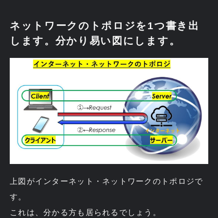
ネットワークのトポロジを1つ書き出
します。分かり易い図にします。
上図がインターネット・ネットワークのトポロジで
す。
これは、分かる方も居られるでしょう。