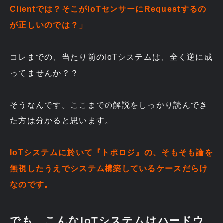
Clientでは？そこがIoTセンサーにRequestするの
が正しいのでは？」
コレまでの、当たり前のIoTシステムは、全く逆に成
ってませんか？？
そうなんです。ここまでの解説をしっかり読んでき
た方は分かると思います。
IoTシステムに於いて『トポロジ』の、そもそも論を
無視したうえでシステム構築しているケースだらけ
なのです。
でも、こんなIoTシステムはハードウ