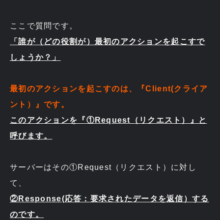
ここで質問です。
「誰が（どの役割が）最初のアクションを起こすで
しょうか？」
最初のアクションを起こすのは、『Client(クライア
ント）』です。
このアクションを『①Request（リクエスト）』と
呼びます。
サーバーはその①Request（リクエスト）に対し
て、
②Response(応答：要求されたデータを返信）する
のです。