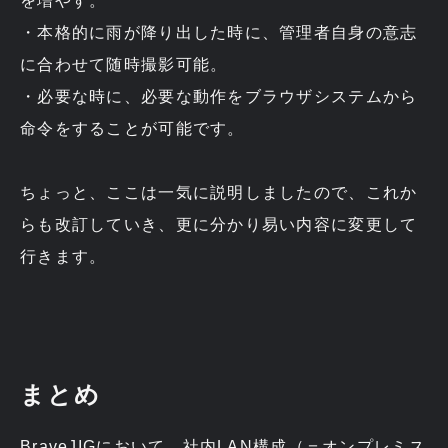
を増やす。
・本格的に雨が降り出した時に、管理者自身の意志
に合わせて随時撮影可能。
・必要な時に、必要な動作をブラウザシステムから
命令をすることが可能です。
ちょっと、ここは一気に説明しましたので、これか
らも改訂していき、更に分かり易い内容に変更して
行きます。
まとめ
BraveJIGにおいて、社内LAN構成（＝オンプレミス