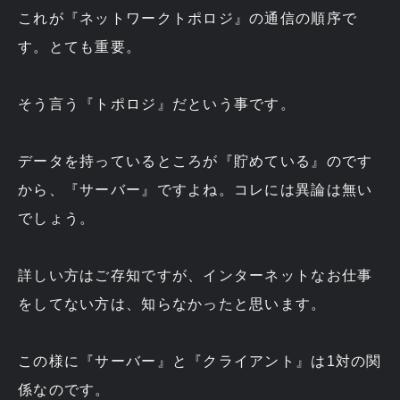
これが『ネットワークトポロジ』の通信の順序で
す。とても重要。
そう言う『トポロジ』だという事です。
データを持っているところが『貯めている』のです
から、『サーバー』ですよね。コレには異論は無い
でしょう。
詳しい方はご存知ですが、インターネットなお仕事
をしてない方は、知らなかったと思います。
この様に『サーバー』と『クライアント』は1対の関
係なのです。