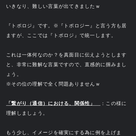
いきなり、難しい言葉が出てきましたｗ
『トポロジ』です。※『トポロジー』と言う方も居
ますが、ここでは『トポロジ』で統一します。
これは一体何なのか？を真面目に伝えようとします
と、非常に難解な言葉ですので、直感的に掴みまし
ょう。
※その位の理解で全く問題ありませんｗ
「繋がり（通信）における、関係性」
：この様に
理解しましょう。
もう少し、イメージを確実にする為に例を上げま