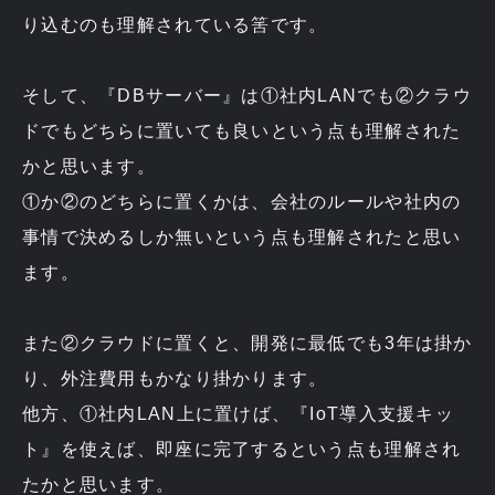
り込むのも理解されている筈です。
そして、『DBサーバー』は①社内LANでも②クラウ
ドでもどちらに置いても良いという点も理解された
かと思います。
①か②のどちらに置くかは、会社のルールや社内の
事情で決めるしか無いという点も理解されたと思い
ます。
また②クラウドに置くと、開発に最低でも3年は掛か
り、外注費用もかなり掛かります。
他方、①社内LAN上に置けば、『IoT導入支援キッ
ト』を使えば、即座に完了するという点も理解され
たかと思います。