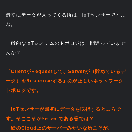
最初にデータが入ってくる所は、IoTセンサーですよ
ね。
一般的なIoTシステムのトポロジは、間違っていませ
んか？
「ClientがRequestして、Serverが（貯めているデ
ータ）をResponseする」のが正しいネットワーク
トポロジです。
「IoTセンサーが最初にデータを取得するところで
す。そここそがServerである筈では？
絵のCloud上のサーバーみたいな所こそが、