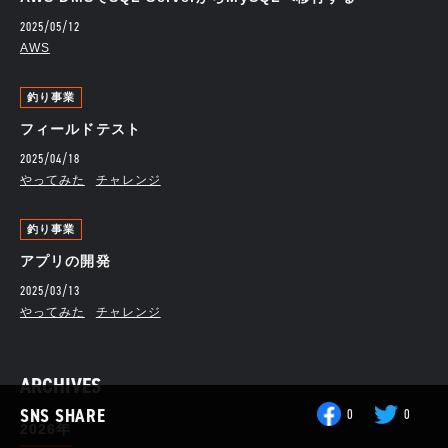
2025/05/12
AWS
釣り事業
フィールドテスト
2025/04/18
やってみた
チャレンジ
釣り事業
アプリの開発
2025/03/13
やってみた
チャレンジ
ARCHIVES
SNS SHARE
0
0
2026年