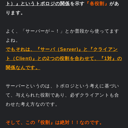
ト）』というトポロジの関係
を示す
『各役割』
があ
ります。
よく、「サーバーが～！」とか普段から使ってます
よね。
でもそれは、『サーバ（Server)』と『クライアン
ト（Client)』との2つの役割を合わせて、『1対』の
関係なんです。
サーバーというのは、トポロジという考えに基づい
て、与えられた役割であり、必ずクライアントも合
わせた考え方なのです。
そして、この『役割』は絶対！！なのです。