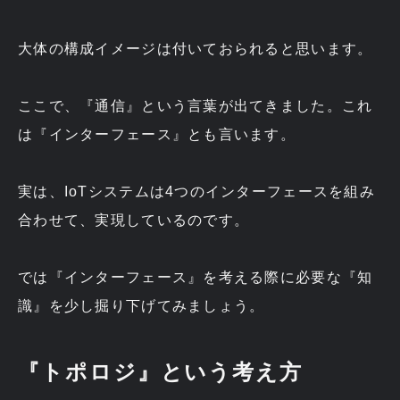
大体の構成イメージは付いておられると思います。
ここで、『通信』という言葉が出てきました。これ
は『インターフェース』とも言います。
実は、IoTシステムは4つのインターフェースを組み
合わせて、実現しているのです。
では『インターフェース』を考える際に必要な『知
識』を少し掘り下げてみましょう。
『トポロジ』という考え方