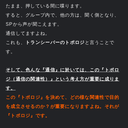
たまま、押している間に喋ります。
すると、グループ内で、他の方は、聞く側となり、
SPから声が聞こえます。
通信してますよね。
これも、
トランシーバーのトポロジ
と言うことで
す。
そして、色んな『通信』に於いては、この『トポロ
ジ（通信の関連性）』という考え方が重要に成りま
す。
この『トポロジ』を決めて、どの様な関連性で目的
を成立させるのか？が重要になりますよね。それが
『トポロジ』です。