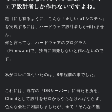
ェア設計者しか作れないですよね。
題目にも有るように、こんな『正しいIoTシステム』
を実現するには、ハードウェア設計者しか作れませ
ん。
何と言っても、ハードウェアのプログラム
（Firmware)で、独自に開発しないと作れないので
す。
私がコレに気付いたのは、8年程前の事でした。
これには、既存の『DBサーバー』に当たる所を、
Clientとして設計をゼロからやらなければならず、
色んな会社に相談しましたが、全て「そんなの無