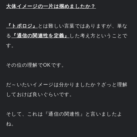
大体イメージの一片は掴めましたか？
『トポロジ』
とは難しい言葉ではありますが、単な
る
『通信の関連性を定義』
した考え方ということで
す。
その位の理解でOKです。
だ～いたいイメージは分かりましたか？ざっと理解
しておけば良いぐらいです。
そして、これは『通信の関連性』と言いましたよ
ね。