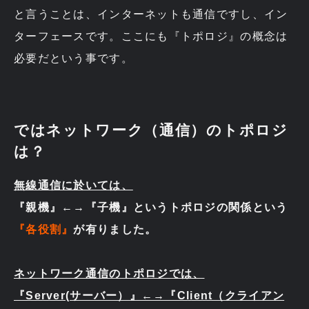
と言うことは、インターネットも通信ですし、イン
ターフェースです。ここにも『トポロジ』の概念は
必要だという事です。
ではネットワーク（通信）のトポロジ
は？
無線通信に於いては、
『親機』←→『子機』というトポロジの関係という
『各役割』
が有りました。
ネットワーク通信のトポロジでは、
『Server(サーバー）』←→『Client（クライアン