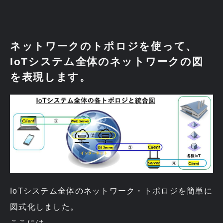
ネットワークのトポロジを使って、
IoTシステム全体のネットワークの図
を表現します。
IoTシステム全体のネットワーク・トポロジを簡単に
図式化しました。
ここには、