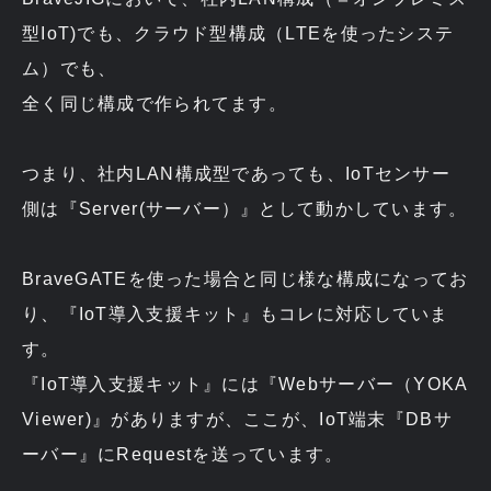
型IoT)でも、クラウド型構成（LTEを使ったシステ
ム）でも、
全く同じ構成で作られてます。
つまり、社内LAN構成型であっても、IoTセンサー
側は『Server(サーバー）』として動かしています。
BraveGATEを使った場合と同じ様な構成になってお
り、『IoT導入支援キット』もコレに対応していま
す。
『IoT導入支援キット』には『Webサーバー（YOKA
Viewer)』がありますが、ここが、IoT端末『DBサ
ーバー』にRequestを送っています。