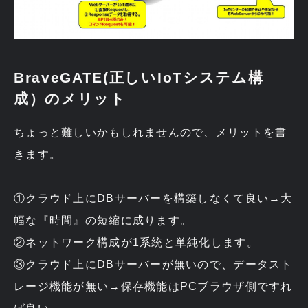
BraveGATE(正しいIoTシステム構
成）のメリット
ちょっと難しいかもしれませんので、メリットを書
きます。
①クラウド上にDBサーバーを構築しなくて良い→大
幅な『時間』の短縮に成ります。
②ネットワーク構成が1系統と単純化します。
③クラウド上にDBサーバーが無いので、データスト
レージ機能が無い→保存機能はPCブラウザ側ですれ