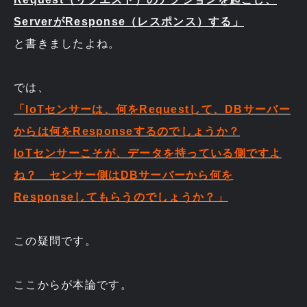
ServerがResponse（レスポンス）する」
と書きましたよね。
では、
「IoTセンサーは、何をRequestして、DBサーバー
からは何をResponseするのでしょうか？
IoTセンサーこそが、データを持っている側ですよ
ね？ センサー側はDBサーバーから何を
Responseしてもらうのでしょうか？」
この疑問です。
ここからが本論です。