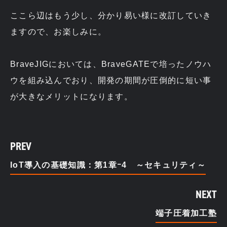
ここら辺はもう少し、分かり易い様に改訂していき
ますので、お楽しみに。
BraveJIGにおいては、BraveGATEで培ったノウハ
ウを組み込んでおり、開発の期間が圧倒的に短い事
が大きなメリットになります。
PREV
IoT導入の基礎知識：第1章ｰ4 ～セキュリティ～
NEXT
端子圧着加工塾