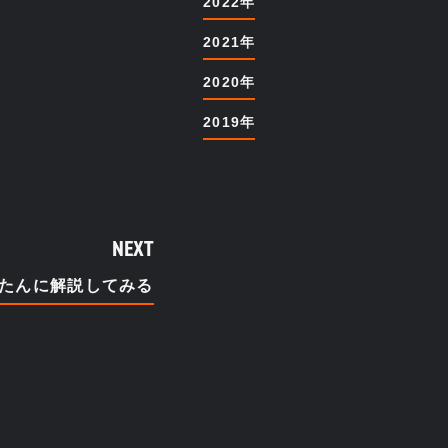
2022年
2021年
2020年
2019年
NEXT
かんたんに解説してみる