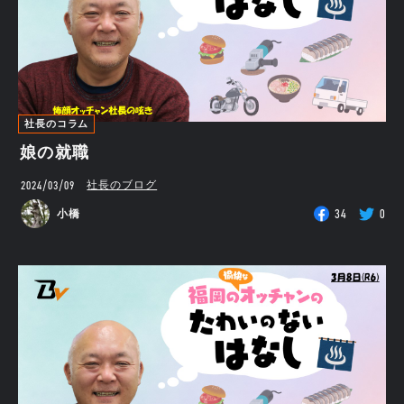
社長のコラム
娘の就職
2024/03/09
社長のブログ
34
0
小橋