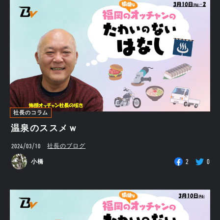
社長のコラム
温泉のススメｗ
2024/03/10
社長のブログ
2
0
小橋