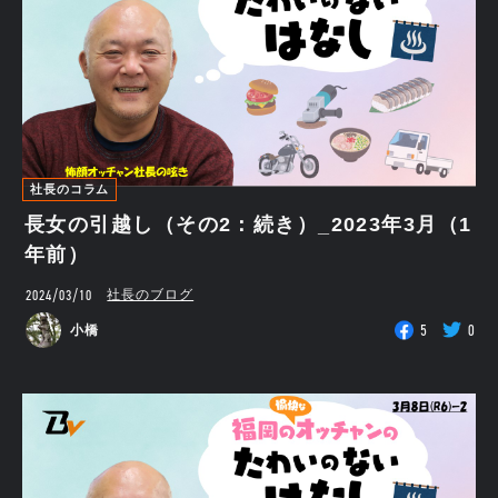
社長のコラム
長女の引越し（その2：続き）_2023年3月（1
年前）
2024/03/10
社長のブログ
5
0
小橋