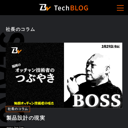
社長のコラム
社長のコラム
製品設計の現実