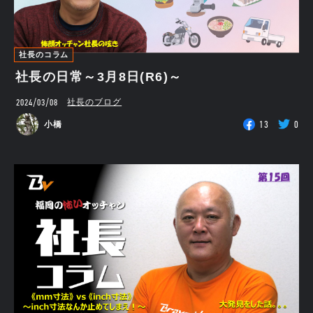
社長のコラム
社長の日常～3月8日(R6)～
2024/03/08
社長のブログ
13
0
小橋