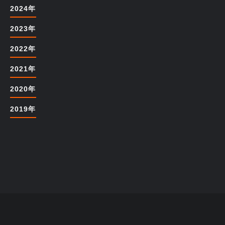
2024年
2023年
2022年
2021年
2020年
2019年