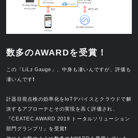
数多のAWARDを受賞！
この「LiLz Gauge」、中身も凄いんですが、評価も
凄いんです❗
計器目視点検の効率化をIoTデバイスとクラウドで解
決するアプローチとその実現を高く評価され、
『CEATEC AWARD 2019 トータルソリューション
部門グランプリ』を受賞❗