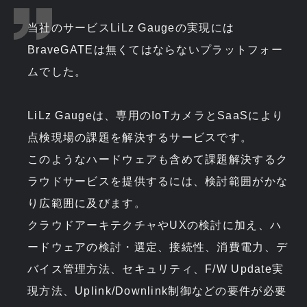
当社のサービスLiLz Gaugeの実現には
BraveGATEは無くてはならないプラットフォー
ムでした。
LiLz Gaugeは、専用のIoTカメラとSaaSにより
点検現場の課題を解決するサービスです。
このようなハードウェアも含めて課題解決するク
ラウドサービスを提供するには、検討範囲がかな
り広範囲に及びます。
クラウドアーキテクチャやUXの検討に加え、ハ
ードウェアの検討・選定、接続性、消費電力、デ
バイス管理方法、セキュリティ、F/W Update実
現方法、Uplink/Downlink制御などの要件が必要