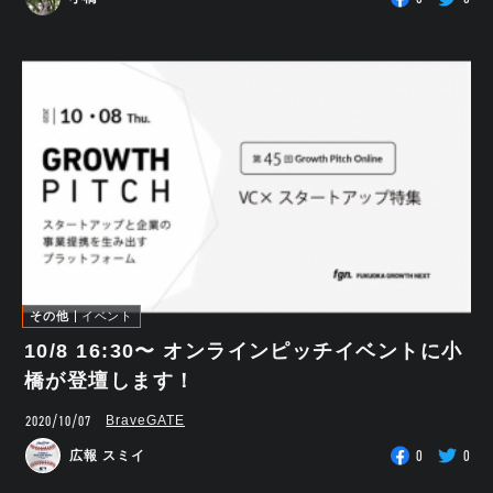
その他
イベント
10/8 16:30〜 オンラインピッチイベントに小
橋が登壇します！
2020/10/07
BraveGATE
0
0
広報 スミイ