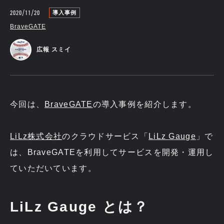
2020/11/20
導入事例
BraveGATE
広報 スミイ
今回は、
BraveGATE
の導入事例を紹介します。
LiLz株式会社
のクラウドサービス「
LiLz Gauge
」で
は、BraveGATEを利用してサービスを開発・運用し
ていただいています。
LiLz Gauge とは？