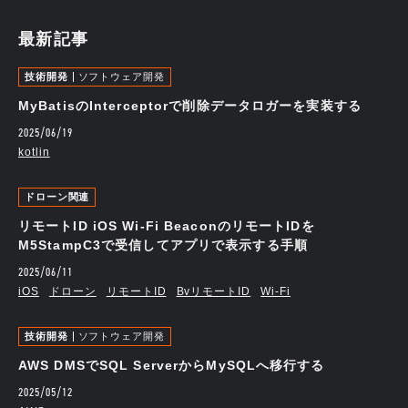
最新記事
技術開発
ソフトウェア開発
MyBatisのInterceptorで削除データロガーを実装する
2025/06/19
kotlin
ドローン関連
リモートID iOS Wi-Fi BeaconのリモートIDを
M5StampC3で受信してアプリで表示する手順
2025/06/11
iOS
ドローン
リモートID
BvリモートID
Wi-Fi
技術開発
ソフトウェア開発
AWS DMSでSQL ServerからMySQLへ移行する
2025/05/12