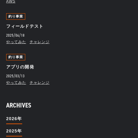
AWS
釣り事業
フィールドテスト
2025/04/18
やってみた
チャレンジ
釣り事業
アプリの開発
2025/03/13
やってみた
チャレンジ
ARCHIVES
2026年
2025年