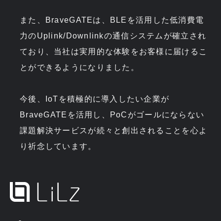
また、BraveGATEは、BLEを活用した低消費電
力のUplink/Downlinkの通信システムが確立され
ており、当社は実用的な体験をお客様に届けるこ
とができるようになりました。
今後、IoTを積極的に導入したい企業が
BraveGATEを活用し、PoCがゴールにならない
課題解決サービスが続々と創出されることを心よ
り祈念しています。