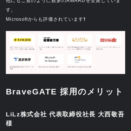
他にもご覧のように数多のAWARDを受賞していま
す。
Microsoftからも評価されています❗
BraveGATE 採用のメリット
LiLz株式会社 代表取締役社長 大西敬吾
様