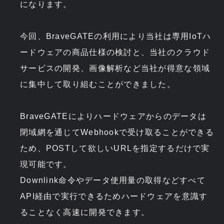
になります。
今回、BraveGATEの利用により当社は専用IoTハ
ードウェアの商品仕様の検討と、当社のクラウド
サービスの開発、画像解析など当社が得意な領域
に集中して取り組むことができました。
BraveGATEによりハードウェアからのデータは
閉域網を通じてWebhookで受け取ることができる
ため、POSTして欲しいURLを指定するだけで実
現可能です。
Downlink命令やデータ使用量の取得などすべて
API経由で実行できるためハードウェアを意識す
ることなく高速に開発できます。