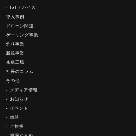
IoTデバイス
導入事例
ドローン関連
ゲーミング事業
釣り事業
新規事業
糸島工場
社長のコラム
その他
メディア情報
お知らせ
イベント
雑談
ご挨拶
福岡ぐるめ