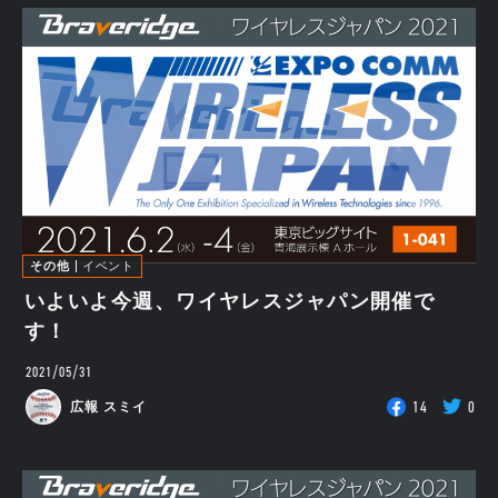
その他
イベント
いよいよ今週、ワイヤレスジャパン開催で
す！
2021/05/31
14
0
広報 スミイ