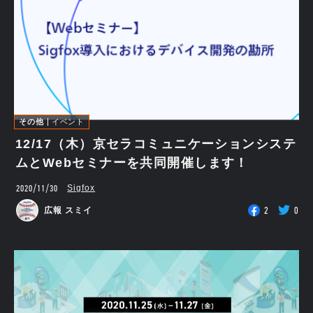
その他
イベント
12/17（木）京セラコミュニケーションシステ
ムとWebセミナーを共同開催します！
2020/11/30
Sigfox
2
0
広報 スミイ