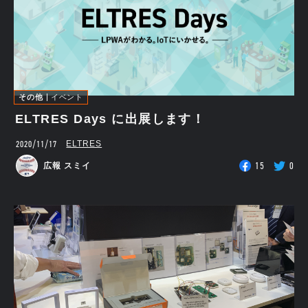
その他
イベント
ELTRES Days に出展します！
2020/11/17
ELTRES
15
0
広報 スミイ