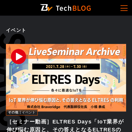
イベント
その他
イベント
［セミナー動画］ELTRES Days「IoT業界が
伸び悩む原因と、その答えとなるELTRESの