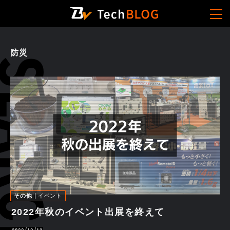
防災
その他
イベント
2022年秋のイベント出展を終えて