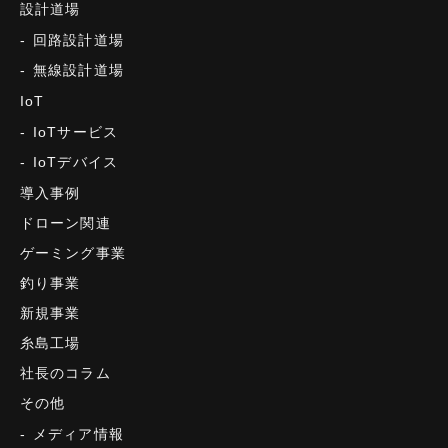
設計道場
回路設計道場
無線設計道場
IoT
IoTサービス
IoTデバイス
導入事例
ドローン関連
ゲーミング事業
釣り事業
新規事業
糸島工場
社長のコラム
その他
メディア情報