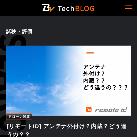
試験・評価
ドローン関連
[リモートID] アンテナ外付け？内蔵？どう違
うの？？