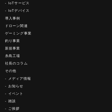
IoTサービス
IoTデバイス
導入事例
ドローン関連
ゲーミング事業
釣り事業
新規事業
糸島工場
社長のコラム
その他
メディア情報
お知らせ
イベント
雑談
ご挨拶