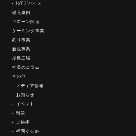
IoTデバイス
導入事例
ドローン関連
ゲーミング事業
釣り事業
新規事業
糸島工場
社長のコラム
その他
メディア情報
お知らせ
イベント
雑談
ご挨拶
福岡ぐるめ