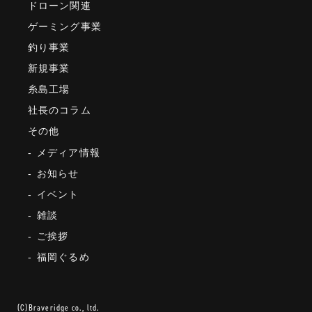
ドローン関連
ゲーミング事業
釣り事業
新規事業
糸島工場
社長のコラム
その他
メディア情報
お知らせ
イベント
雑談
ご挨拶
福岡ぐるめ
(C)Braveridge co., ltd.