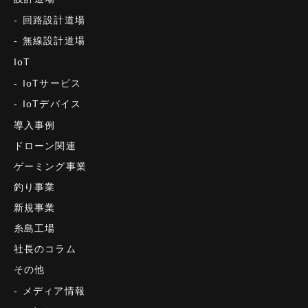
回路設計道場
無線設計道場
IoT
IoTサービス
IoTデバイス
導入事例
ドローン関連
ゲーミング事業
釣り事業
新規事業
糸島工場
社長のコラム
その他
メディア情報